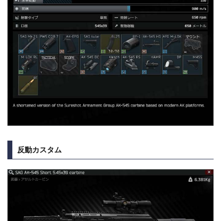
反動カスタム