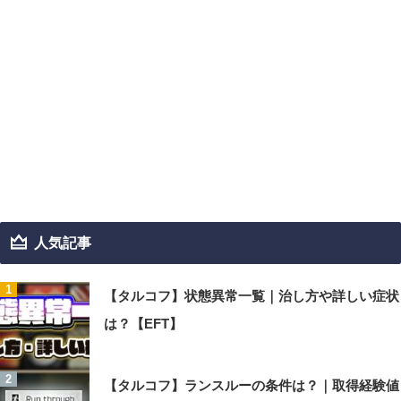
人気記事
【タルコフ】状態異常一覧｜治し方や詳しい症状
は？【EFT】
【タルコフ】ランスルーの条件は？｜取得経験値