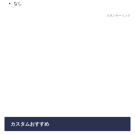
なし
スポンサーリンク
カスタムおすすめ