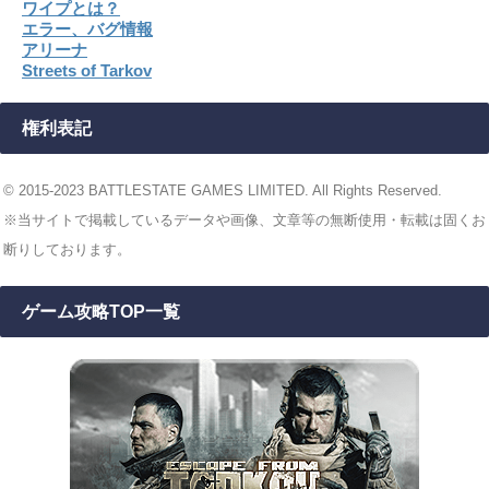
ワイプとは？
エラー、バグ情報
アリーナ
Streets of Tarkov
権利表記
© 2015-2023 BATTLESTATE GAMES LIMITED. All Rights Reserved.
※当サイトで掲載しているデータや画像、文章等の無断使用・転載は固くお
断りしております。
ゲーム攻略TOP一覧