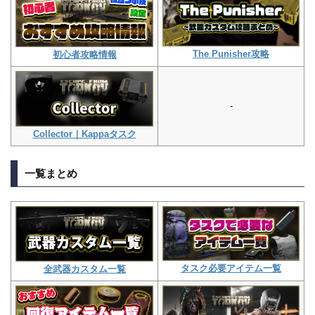
The Punisher攻略
初心者攻略情報
-
Collector｜Kappaタスク
一覧まとめ
タスク必要アイテム一覧
全武器カスタム一覧