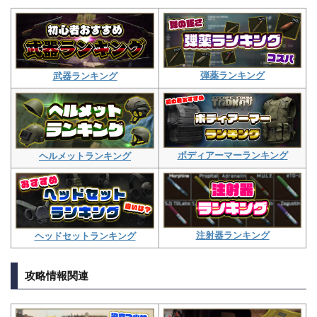
弾薬ランキング
武器ランキング
ボディアーマーランキング
ヘルメットランキング
注射器ランキング
ヘッドセットランキング
攻略情報関連