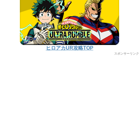
ヒロアカUR攻略TOP
スポンサーリンク