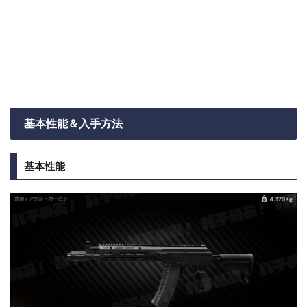
基本性能＆入手方法
基本性能