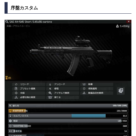
序盤カスタム