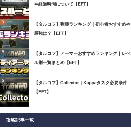
や経過時間について【EFT】
【タルコフ】弾薬ランキング｜初心者おすすめや
最強は？【EFT】
【タルコフ】アーマーおすすめランキング｜レベ
ル別一覧まとめ【EFT】
【タルコフ】Collector｜Kappaタスク必要条件
【EFT】
攻略記事一覧