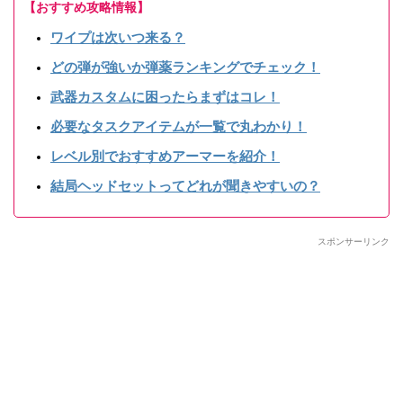
【おすすめ攻略情報】
ワイプは次いつ来る？
どの弾が強いか弾薬ランキングでチェック！
武器カスタムに困ったらまずはコレ！
必要なタスクアイテムが一覧で丸わかり！
レベル別でおすすめアーマーを紹介！
結局ヘッドセットってどれが聞きやすいの？
スポンサーリンク