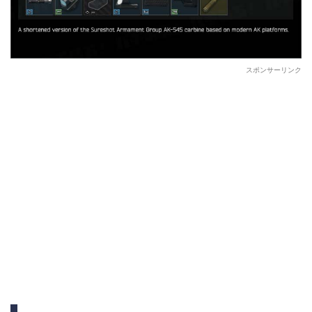
スポンサーリンク