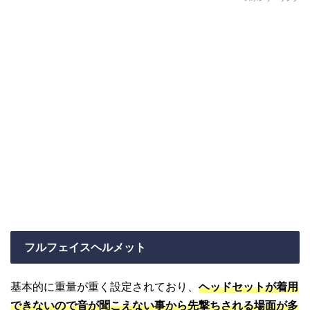
フルフェイスヘルメット
基本的に重量が重く設定されており、
ヘッドセットが着用
できないので音が聞こえない事から先撃ちされる場面が多