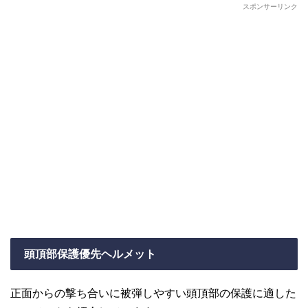
スポンサーリンク
頭頂部保護優先ヘルメット
正面からの撃ち合いに被弾しやすい頭頂部の保護に適した