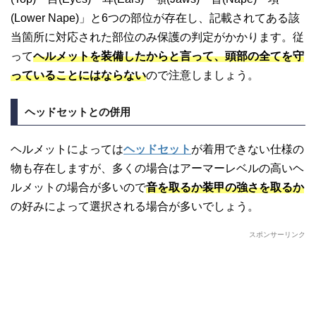
(Lower Nape)」と6つの部位が存在し、記載されてある該
当箇所に対応された部位のみ保護の判定がかかります。従
って
ヘルメットを装備したからと言って、頭部の全てを守
っていることにはならない
ので注意しましょう。
ヘッドセットとの併用
ヘルメットによっては
ヘッドセット
が着用できない仕様の
物も存在しますが、多くの場合はアーマーレベルの高いヘ
ルメットの場合が多いので
音を取るか装甲の強さを取るか
の好みによって選択される場合が多いでしょう。
スポンサーリンク