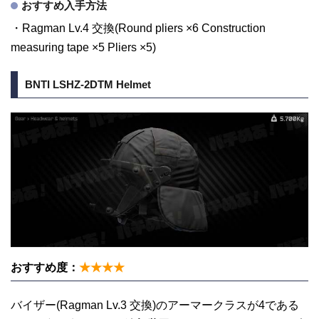
おすすめ入手方法
・Ragman Lv.4 交換(Round pliers ×6 Construction
measuring tape ×5 Pliers ×5)
BNTI LSHZ-2DTM Helmet
おすすめ度：
★★★★
バイザー(Ragman Lv.3 交換)のアーマークラスが4である