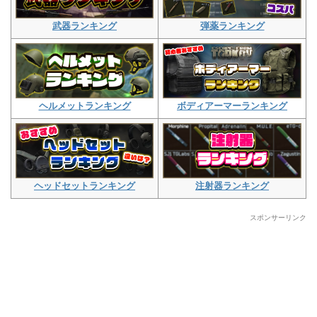
武器ランキング
弾薬ランキング
ヘルメットランキング
ボディアーマーランキング
ヘッドセットランキング
注射器ランキング
スポンサーリンク