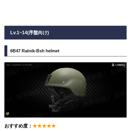
Lv.1~14(序盤向け)
6B47 Ratnik-Bsh helmet
おすすめ度：
★★★★★