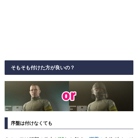
そもそも付けた方が良いの？
序盤は付けなくても