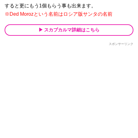
すると更にもう1個もらう事も出来ます。
※Ded Morozという名前はロシア版サンタの名前
スカブカルマ詳細はこちら
スポンサーリンク