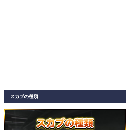
スカブの種類