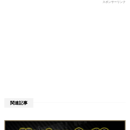
スポンサーリンク
関連記事