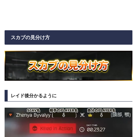
スカブの見分け方
レイド後分かるように