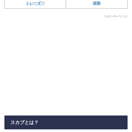
トレーダー
保険
スポンサーリンク
スカブとは？