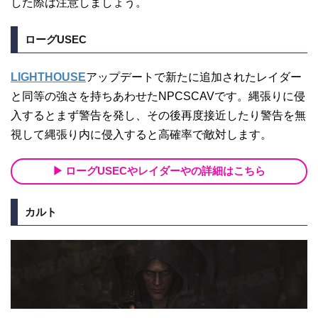
した際は注意しましょう。
ローグUSEC
LIGHTHOUSE
アップデートで新たに追加されたレイダー
と同等の強さを持ちあわせたNPCSCAVです。縄張りに侵
入するとまず警告を発し、その後再度接近したり警告を無
視して縄張り内に侵入すると高確率で敵対します。
ローグUSECやレイダーやの詳細はこちら
カルト