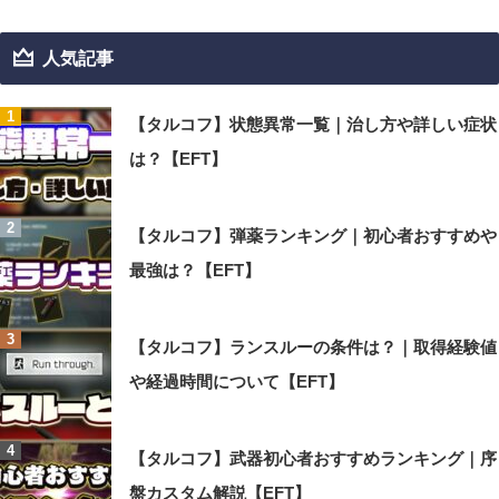
人気記事
【タルコフ】状態異常一覧｜治し方や詳しい症状
は？【EFT】
【タルコフ】弾薬ランキング｜初心者おすすめや
最強は？【EFT】
【タルコフ】ランスルーの条件は？｜取得経験値
や経過時間について【EFT】
【タルコフ】武器初心者おすすめランキング｜序
盤カスタム解説【EFT】