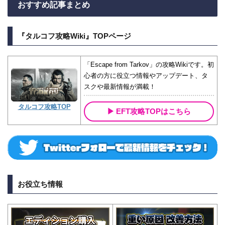
おすすめ記事まとめ
『タルコフ攻略Wiki』TOPページ
「Escape from Tarkov」の攻略Wikiです。初
心者の方に役立つ情報やアップデート、タ
スクや最新情報が満載！
タルコフ攻略TOP
EFT攻略TOPはこちら
お役立ち情報