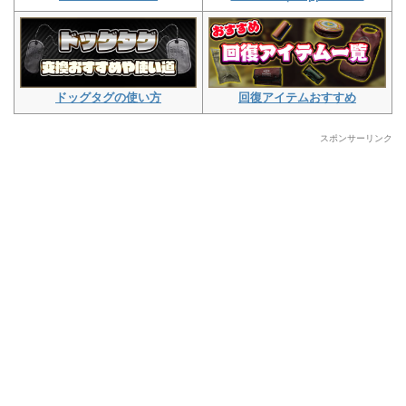
ドッグタグの使い方
回復アイテムおすすめ
スポンサーリンク