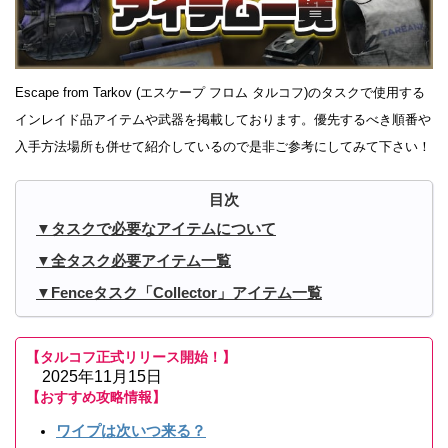
Escape from Tarkov (エスケープ フロム タルコフ)のタスクで使用する
インレイド品アイテムや武器を掲載しております。優先するべき順番や
入手方法場所も併せて紹介しているので是非ご参考にしてみて下さい！
タスクで必要なアイテムについて
全タスク必要アイテム一覧
Fenceタスク「Collector」アイテム一覧
【タルコフ正式リリース開始！】
2025年11月15日
【おすすめ攻略情報】
ワイプは次いつ来る？