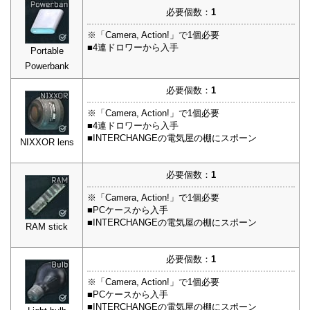
必要個数：
1
※「Camera, Action!」で1個必要
■4連ドロワーから入手
Portable
Powerbank
必要個数：
1
※「Camera, Action!」で1個必要
■4連ドロワーから入手
■INTERCHANGEの電気屋の棚にスポーン
NIXXOR lens
必要個数：
1
※「Camera, Action!」で1個必要
■PCケースから入手
■INTERCHANGEの電気屋の棚にスポーン
RAM stick
必要個数：
1
※「Camera, Action!」で1個必要
■PCケースから入手
■INTERCHANGEの電気屋の棚にスポーン