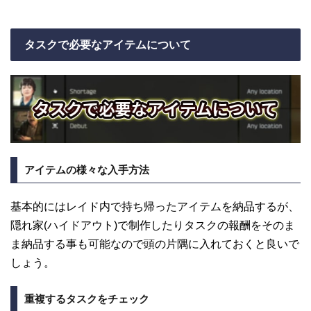
タスクで必要なアイテムについて
アイテムの様々な入手方法
基本的にはレイド内で持ち帰ったアイテムを納品するが、
隠れ家(ハイドアウト)で制作したりタスクの報酬をそのま
ま納品する事も可能なので頭の片隅に入れておくと良いで
しょう。
重複するタスクをチェック