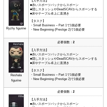
【入手方法】
■赤いスポーツバックからスポーン
■隠しスタッシュやDeadSCAVからスポーンする
■床やテーブル卓上に直湧き
【タスク】
・Small Business – Part 1で1個必要
Ryzhy figurine
・New Beginning (Prestige 2)で1個必要
必要個数：
2
【入手方法】
■赤いスポーツバックからスポーン
■隠しスタッシュやDeadSCAVからスポーンする
■床やテーブル卓上に直湧き
【タスク】
・Small Business – Part 1で1個必要
Reshala
・New Beginning (Prestige 2)で1個必要
figurine
必要個数：
2
【入手方法】
■赤いスポーツバックからスポーン