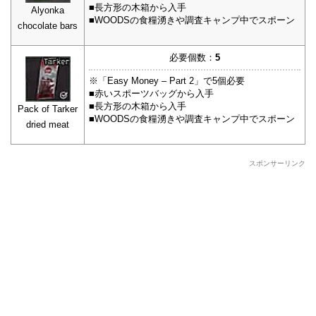
■長方形の木箱から入手
Alyonka
■WOODSの食糧湧きや調査キャンプ中でスポーン
chocolate bars
必要個数：
5
※「Easy Money – Part 2」で5個必要
■赤いスポーツバッグから入手
■長方形の木箱から入手
Pack of Tarker
■WOODSの食糧湧きや調査キャンプ中でスポーン
dried meat
スポンサーリンク