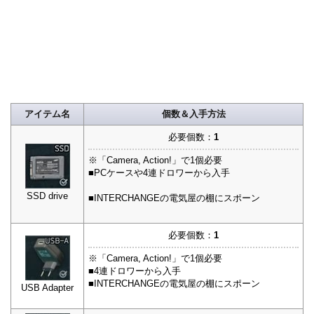
アイテム名
個数＆入手方法
必要個数：
1
※「Camera, Action!」で1個必要
■PCケースや4連ドロワーから入手
SSD drive
■INTERCHANGEの電気屋の棚にスポーン
必要個数：
1
※「Camera, Action!」で1個必要
■4連ドロワーから入手
■INTERCHANGEの電気屋の棚にスポーン
USB Adapter