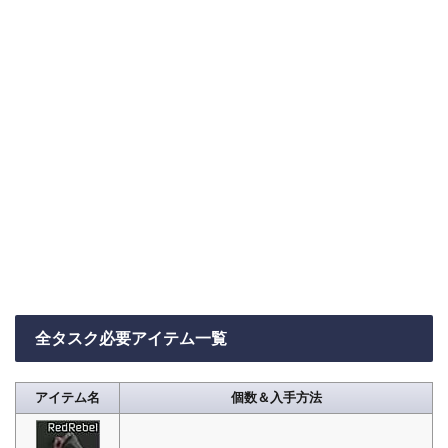
全タスク必要アイテム一覧
アイテム名
個数＆入手方法