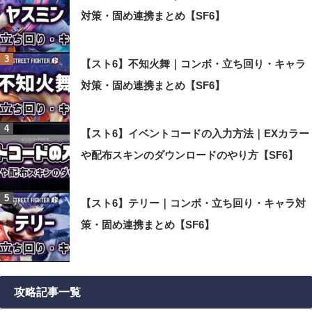
対策・固め連携まとめ【SF6】
【スト6】不知火舞｜コンボ・立ち回り・キャラ
対策・固め連携まとめ【SF6】
【スト6】イベントコードの入力方法｜EXカラー
や配布スキンのダウンロードのやり方【SF6】
【スト6】テリー｜コンボ・立ち回り・キャラ対
策・固め連携まとめ【SF6】
攻略記事一覧