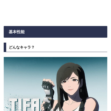
基本性能
どんなキャラ？