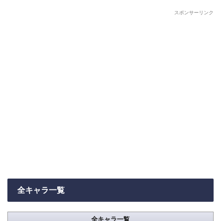
スポンサーリンク
全キャラ一覧
全キャラ一覧