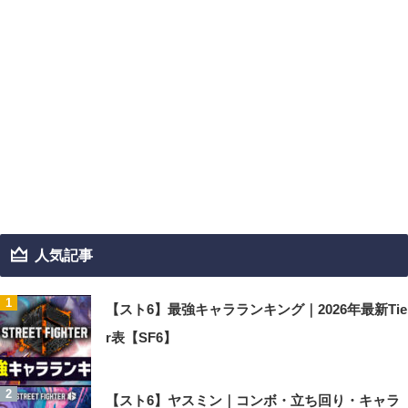
人気記事
【スト6】最強キャラランキング｜2026年最新Tie
r表【SF6】
【スト6】ヤスミン｜コンボ・立ち回り・キャラ