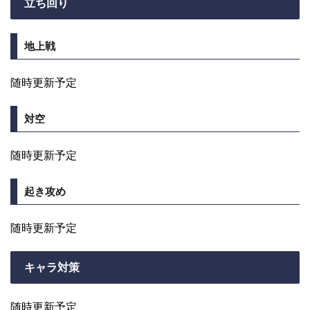
立ち回り
地上戦
随時更新予定
対空
随時更新予定
起き攻め
随時更新予定
キャラ対策
随時更新予定