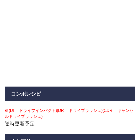
コンボレシピ
※(DI = ドライブインパクト)(DR = ドライブラッシュ)(CDR = キャンセ
ルドライブラッシュ)
随時更新予定