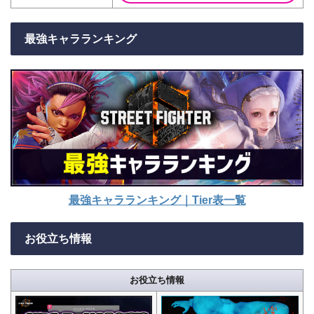
最強キャラランキング
最強キャラランキング｜Tier表一覧
お役立ち情報
お役立ち情報