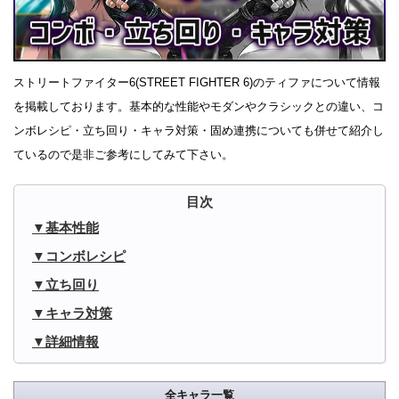
ストリートファイター6(STREET FIGHTER 6)のティファについて情報
を掲載しております。基本的な性能やモダンやクラシックとの違い、コ
ンボレシピ・立ち回り・キャラ対策・固め連携についても併せて紹介し
ているので是非ご参考にしてみて下さい。
基本性能
コンボレシピ
立ち回り
キャラ対策
詳細情報
全キャラ一覧