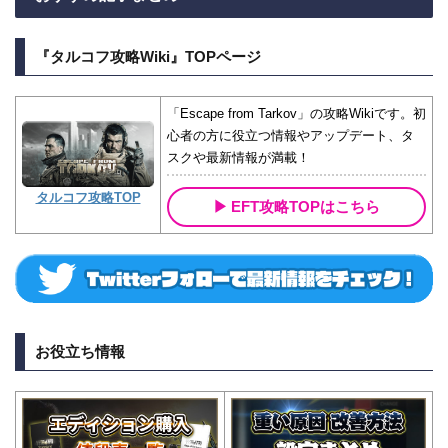
『タルコフ攻略Wiki』TOPページ
「Escape from Tarkov」の攻略Wikiです。初
心者の方に役立つ情報やアップデート、タ
スクや最新情報が満載！
タルコフ攻略TOP
EFT攻略TOPはこちら
お役立ち情報