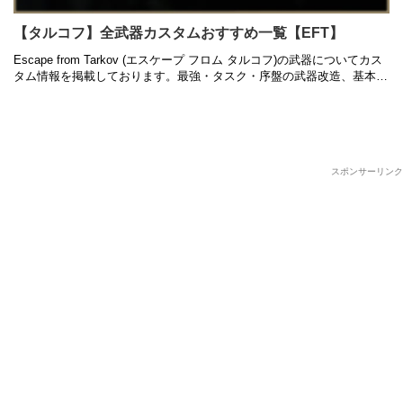
【タルコフ】全武器カスタムおすすめ一覧【EFT】
Escape from Tarkov (エスケープ フロム タルコフ)の武器についてカス
タム情報を掲載しております。最強・タスク・序盤の武器改造、基本性
能や入手方法もまとめているので是非ご参考にしてみ …
スポンサーリンク