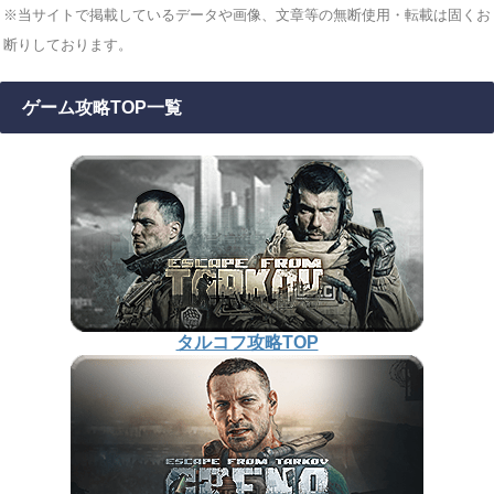
※当サイトで掲載しているデータや画像、文章等の無断使用・転載は固くお
断りしております。
ゲーム攻略TOP一覧
タルコフ攻略TOP