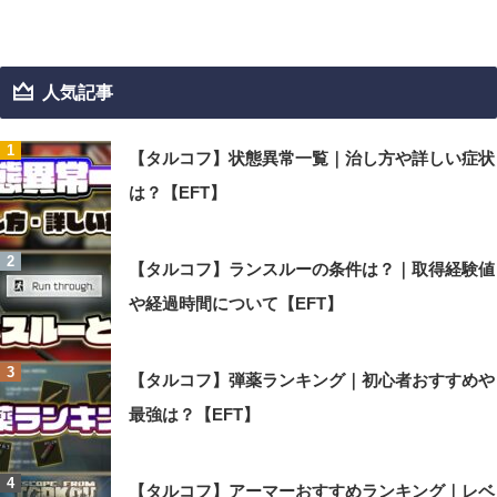
人気記事
【タルコフ】状態異常一覧｜治し方や詳しい症状
は？【EFT】
【タルコフ】ランスルーの条件は？｜取得経験値
や経過時間について【EFT】
【タルコフ】弾薬ランキング｜初心者おすすめや
最強は？【EFT】
【タルコフ】アーマーおすすめランキング｜レベ