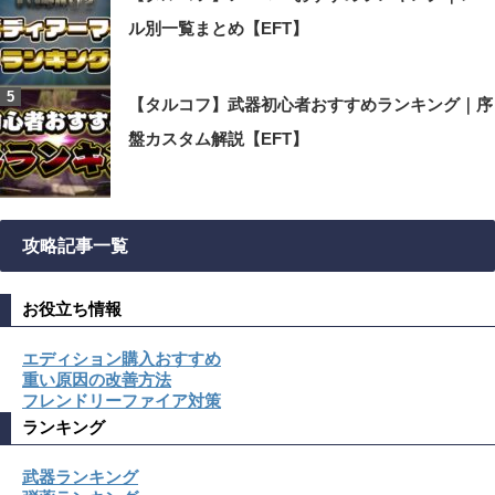
ル別一覧まとめ【EFT】
【タルコフ】武器初心者おすすめランキング｜序
盤カスタム解説【EFT】
攻略記事一覧
お役立ち情報
エディション購入おすすめ
重い原因の改善方法
フレンドリーファイア対策
ランキング
武器ランキング