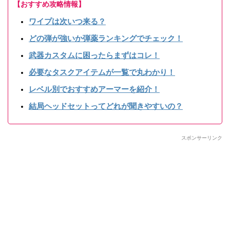
【おすすめ攻略情報】
ワイプは次いつ来る？
どの弾が強いか弾薬ランキングでチェック！
武器カスタムに困ったらまずはコレ！
必要なタスクアイテムが一覧で丸わかり！
レベル別でおすすめアーマーを紹介！
結局ヘッドセットってどれが聞きやすいの？
スポンサーリンク