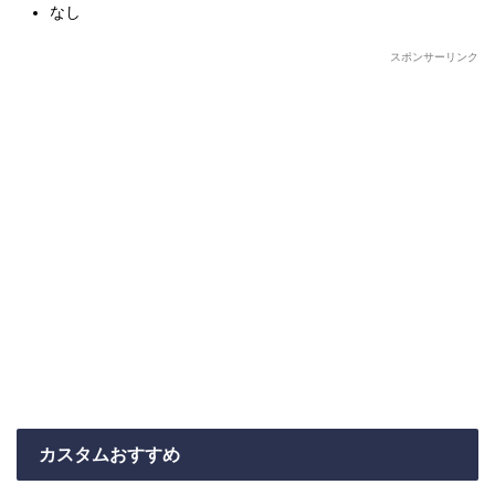
なし
スポンサーリンク
カスタムおすすめ