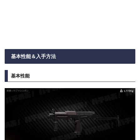
基本性能＆入手方法
基本性能