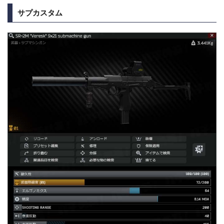
サプカスタム