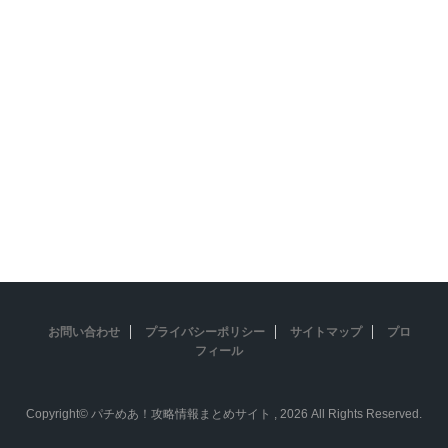
お問い合わせ
プライバシーポリシー
サイトマップ
プロ
フィール
Copyright© パチめあ！攻略情報まとめサイト , 2026 All Rights Reserved.