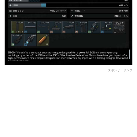
スポンサーリンク