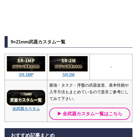
9×21mm武器カスタム一覧
-
SR-1MP
SR-2M
最強・タスク・序盤の武器改造、基本性能や
入手方法もまとめているので是非ご参考にし
てみて下さい。
全武器カスタム
全武器カスタム一覧はこちら
おすすめ記事まとめ