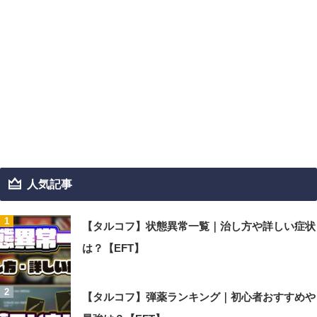
人気記事
【タルコフ】状態異常一覧｜治し方や詳しい症状
は？【EFT】
【タルコフ】弾薬ランキング｜初心者おすすめや