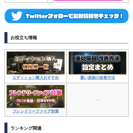
お役立ち情報
重い原因の改善方法
エディション購入おすすめ
-
フレンドリーファイア対策
ランキング関連