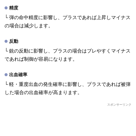
精度
└ 弾の命中精度に影響し、プラスであれば上昇しマイナス
の場合は減少します。
反動
└ 銃の反動に影響し、プラスの場合はブレやすくマイナス
であれば制御が容易になります。
出血確率
└ 軽・重度出血の発生確率に影響し、プラスであれば被弾
した場合の出血確率が高まります。
スポンサーリンク