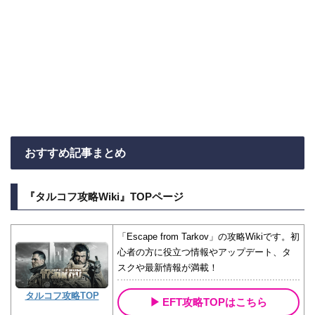
おすすめ記事まとめ
『タルコフ攻略Wiki』TOPページ
「Escape from Tarkov」の攻略Wikiです。初
心者の方に役立つ情報やアップデート、タ
スクや最新情報が満載！
タルコフ攻略TOP
EFT攻略TOPはこちら