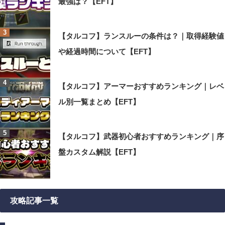
最強は？【EFT】
【タルコフ】ランスルーの条件は？｜取得経験値
や経過時間について【EFT】
【タルコフ】アーマーおすすめランキング｜レベ
ル別一覧まとめ【EFT】
【タルコフ】武器初心者おすすめランキング｜序
盤カスタム解説【EFT】
攻略記事一覧