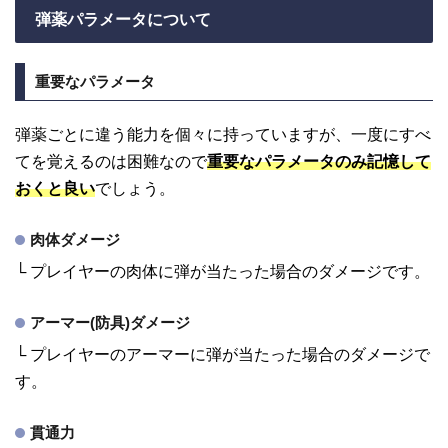
弾薬パラメータについて
重要なパラメータ
弾薬ごとに違う能力を個々に持っていますが、一度にすべ
てを覚えるのは困難なので
重要なパラメータのみ記憶して
おくと良い
でしょう。
肉体ダメージ
└ プレイヤーの肉体に弾が当たった場合のダメージです。
アーマー(防具)ダメージ
└ プレイヤーのアーマーに弾が当たった場合のダメージで
す。
貫通力