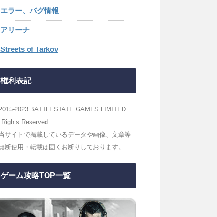
エラー、バグ情報
アリーナ
Streets of Tarkov
権利表記
2015-2023 BATTLESTATE GAMES LIMITED.
l Rights Reserved.
当サイトで掲載しているデータや画像、文章等
無断使用・転載は固くお断りしております。
ゲーム攻略TOP一覧