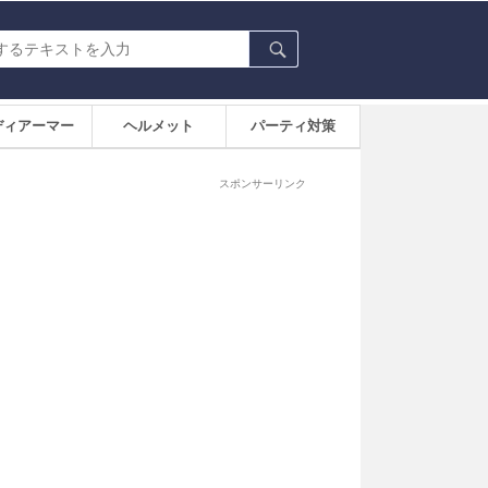
ディアーマー
ヘルメット
パーティ対策
スポンサーリンク