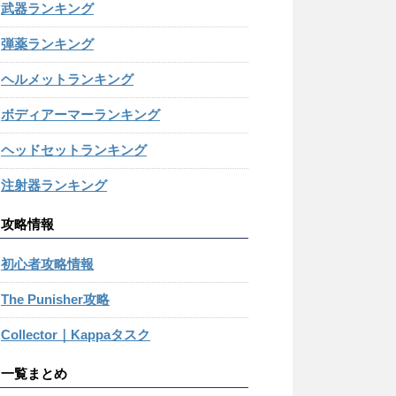
武器ランキング
弾薬ランキング
ヘルメットランキング
ボディアーマーランキング
ヘッドセットランキング
注射器ランキング
攻略情報
初心者攻略情報
The Punisher攻略
Collector｜Kappaタスク
一覧まとめ