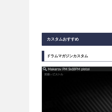
カスタムおすすめ
ドラムマガジンカスタム