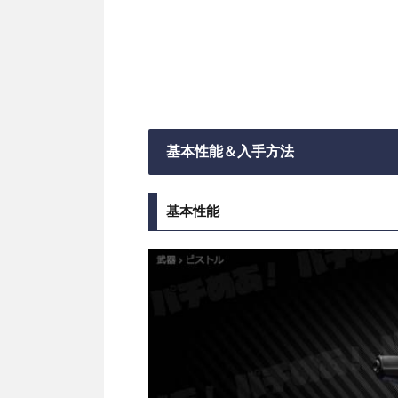
基本性能＆入手方法
基本性能