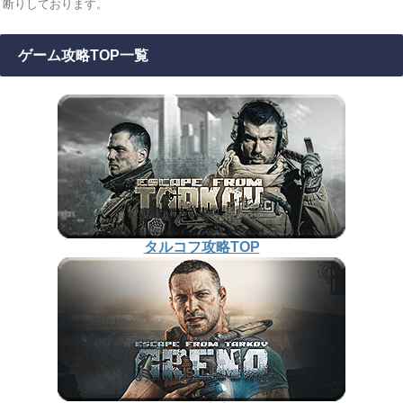
断りしております。
ゲーム攻略TOP一覧
タルコフ攻略TOP