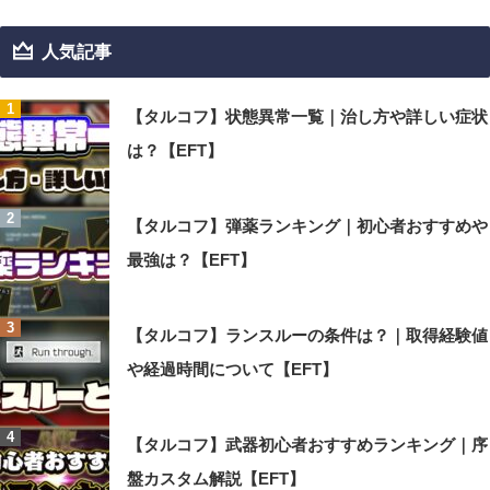
人気記事
【タルコフ】状態異常一覧｜治し方や詳しい症状
は？【EFT】
【タルコフ】弾薬ランキング｜初心者おすすめや
最強は？【EFT】
【タルコフ】ランスルーの条件は？｜取得経験値
や経過時間について【EFT】
【タルコフ】武器初心者おすすめランキング｜序
盤カスタム解説【EFT】