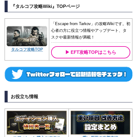
『タルコフ攻略Wiki』TOPページ
「Escape from Tarkov」の攻略Wikiです。初
心者の方に役立つ情報やアップデート、タ
スクや最新情報が満載！
タルコフ攻略TOP
EFT攻略TOPはこちら
お役立ち情報