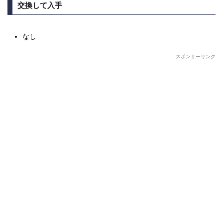
交換して入手
なし
スポンサーリンク