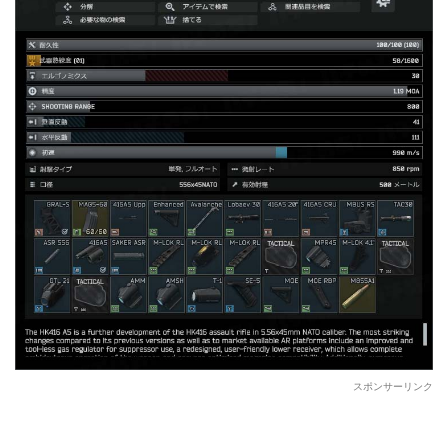
スポンサーリンク