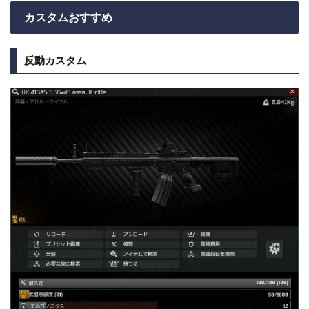
カスタムおすすめ
反動カスタム