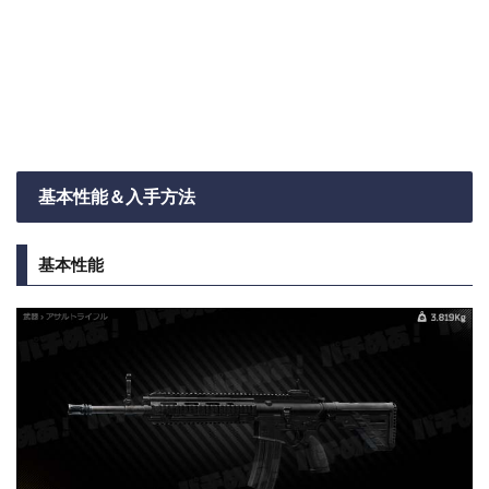
基本性能＆入手方法
基本性能