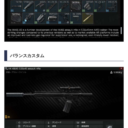
バランスカスタム