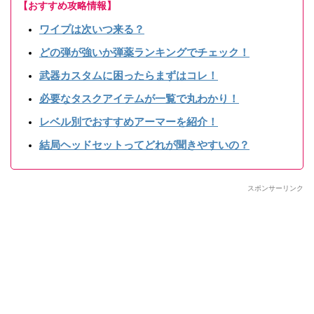
【おすすめ攻略情報】
ワイプは次いつ来る？
どの弾が強いか弾薬ランキングでチェック！
武器カスタムに困ったらまずはコレ！
必要なタスクアイテムが一覧で丸わかり！
レベル別でおすすめアーマーを紹介！
結局ヘッドセットってどれが聞きやすいの？
スポンサーリンク