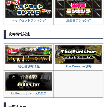
注射器ランキング
ヘッドセットランキング
攻略情報関連
The Punisher攻略
初心者攻略情報
-
Collector｜Kappaタスク
一覧まとめ