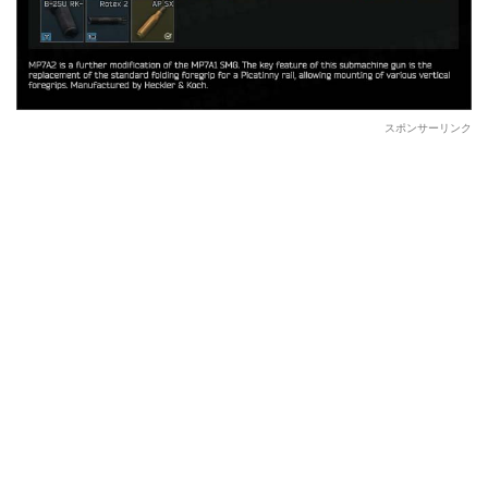
スポンサーリンク