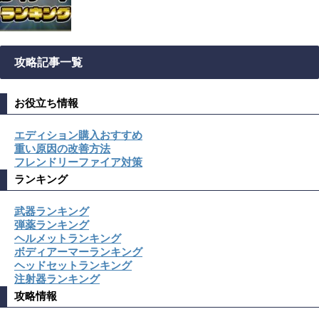
攻略記事一覧
お役立ち情報
エディション購入おすすめ
重い原因の改善方法
フレンドリーファイア対策
ランキング
武器ランキング
弾薬ランキング
ヘルメットランキング
ボディアーマーランキング
ヘッドセットランキング
注射器ランキング
攻略情報