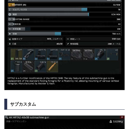
サプカスタム