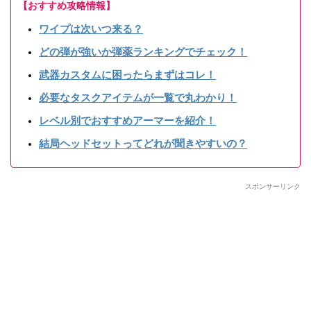
【おすすめ攻略情報】
ワイプは次いつ来る？
どの弾が強いか弾薬ランキングでチェック！
武器カスタムに困ったらまずはコレ！
必要なタスクアイテムが一覧で丸わかり！
レベル別でおすすめアーマーを紹介！
結局ヘッドセットってどれが聞きやすいの？
スポンサーリンク