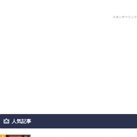
スポンサーリンク
人気記事