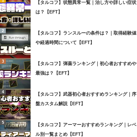
【タルコフ】状態異常一覧｜治し方や詳しい症状
は？【EFT】
【タルコフ】ランスルーの条件は？｜取得経験値
や経過時間について【EFT】
【タルコフ】弾薬ランキング｜初心者おすすめや
最強は？【EFT】
【タルコフ】武器初心者おすすめランキング｜序
盤カスタム解説【EFT】
【タルコフ】アーマーおすすめランキング｜レベ
ル別一覧まとめ【EFT】