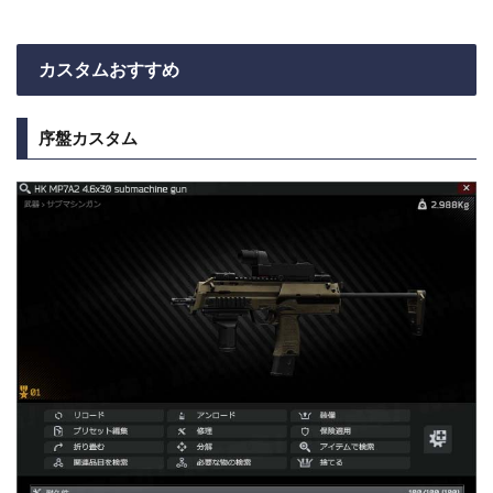
カスタムおすすめ
序盤カスタム