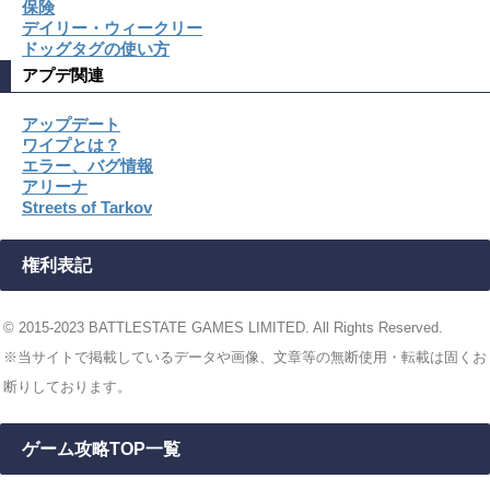
保険
デイリー・ウィークリー
ドッグタグの使い方
アプデ関連
アップデート
ワイプとは？
エラー、バグ情報
アリーナ
Streets of Tarkov
権利表記
© 2015-2023 BATTLESTATE GAMES LIMITED. All Rights Reserved.
※当サイトで掲載しているデータや画像、文章等の無断使用・転載は固くお
断りしております。
ゲーム攻略TOP一覧