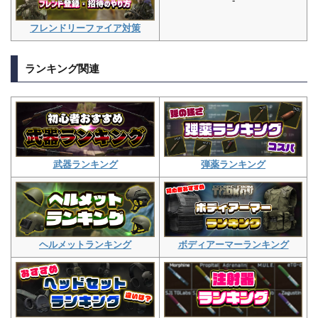
-
フレンドリーファイア対策
ランキング関連
弾薬ランキング
武器ランキング
ボディアーマーランキング
ヘルメットランキング