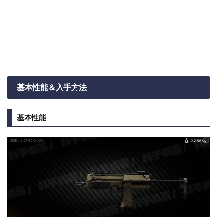
基本性能＆入手方法
基本性能