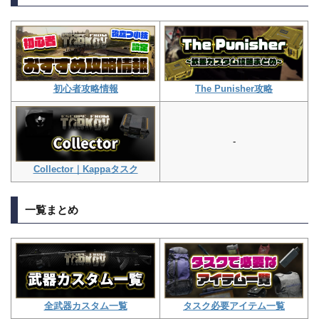
The Punisher攻略
初心者攻略情報
-
Collector｜Kappaタスク
一覧まとめ
タスク必要アイテム一覧
全武器カスタム一覧