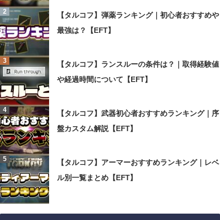
【タルコフ】弾薬ランキング｜初心者おすすめや
最強は？【EFT】
【タルコフ】ランスルーの条件は？｜取得経験値
や経過時間について【EFT】
【タルコフ】武器初心者おすすめランキング｜序
盤カスタム解説【EFT】
【タルコフ】アーマーおすすめランキング｜レベ
ル別一覧まとめ【EFT】