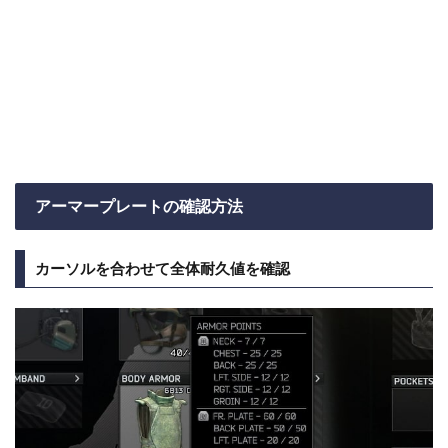
アーマープレートの確認方法
カーソルを合わせて全体耐久値を確認