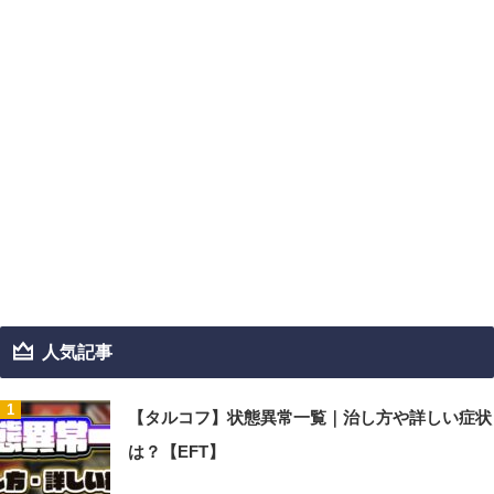
人気記事
【タルコフ】状態異常一覧｜治し方や詳しい症状
は？【EFT】