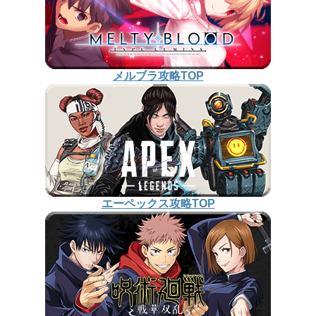
メルブラ攻略TOP
エーペックス攻略TOP