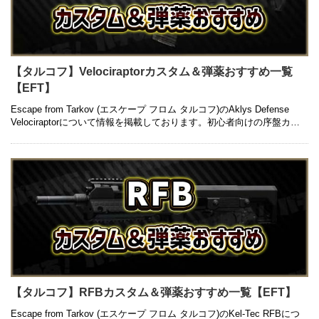
【タルコフ】Velociraptorカスタム＆弾薬おすすめ一覧
【EFT】
Escape from Tarkov (エスケープ フロム タルコフ)のAklys Defense
Velociraptorについて情報を掲載しております。初心者向けの序盤カス
タムから中盤以降の高級カ …
【タルコフ】RFBカスタム＆弾薬おすすめ一覧【EFT】
Escape from Tarkov (エスケープ フロム タルコフ)のKel-Tec RFBにつ