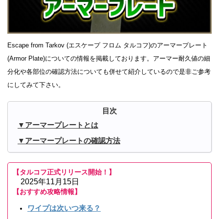
Escape from Tarkov (エスケープ フロム タルコフ)のアーマープレート
(Armor Plate)についての情報を掲載しております。アーマー耐久値の細
分化や各部位の確認方法についても併せて紹介しているので是非ご参考
にしてみて下さい。
アーマープレートとは
アーマープレートの確認方法
【タルコフ正式リリース開始！】
2025年11月15日
【おすすめ攻略情報】
ワイプは次いつ来る？