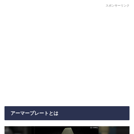
スポンサーリンク
アーマープレートとは