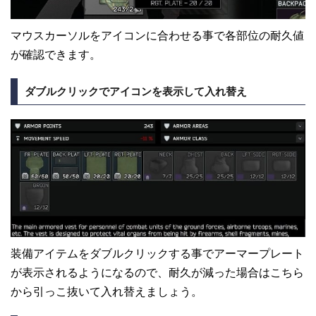
マウスカーソルをアイコンに合わせる事で各部位の耐久値
が確認できます。
ダブルクリックでアイコンを表示して入れ替え
装備アイテムをダブルクリックする事でアーマープレート
が表示されるようになるので、耐久が減った場合はこちら
から引っこ抜いて入れ替えましょう。