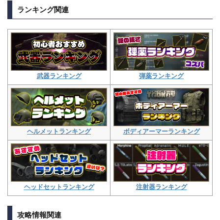
ランキング関連
弾薬ランキング
武器ランキング
ボディアーマーランキング
ヘルメットランキング
注射器ランキング
ヘッドセットランキング
攻略情報関連