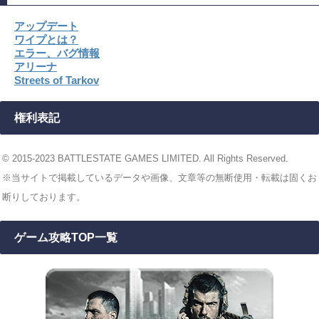
アップデート
ワイプとは？
エラー、バグ情報
アリーナ
Streets of Tarkov
権利表記
© 2015-2023 BATTLESTATE GAMES LIMITED. All Rights Reserved.
※当サイトで掲載しているデータや画像、文章等の無断使用・転載は固くお
断りしております。
ゲーム攻略TOP一覧