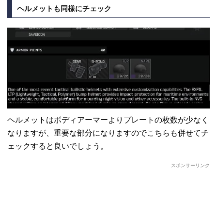
ヘルメットも同様にチェック
ヘルメットはボディアーマーよりプレートの枚数が少なく
なりますが、重要な部分になりますのでこちらも併せてチ
ェックすると良いでしょう。
スポンサーリンク