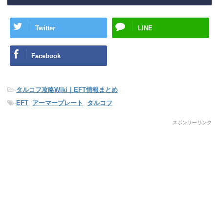
Twitter
LINE
Facebook
-
タルコフ攻略Wiki｜EFT情報まとめ
-
EFT
,
アーマープレート
,
タルコフ
スポンサーリンク