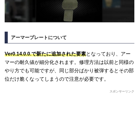
アーマープレートについて
Ver0.14.0.0.で新たに追加された要素
となっており、アー
マーの耐久値が細分化されます。修理方法は以前と同様の
やり方でも可能ですが、同じ部分ばかり被弾するとその部
位だけ脆くなってしまうので注意が必要です。
スポンサーリンク