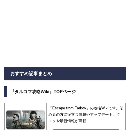
おすすめ記事まとめ
『タルコフ攻略Wiki』TOPページ
「Escape from Tarkov」の攻略Wikiです。初
心者の方に役立つ情報やアップデート、タ
スクや最新情報が満載！