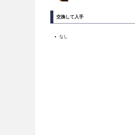
交換して入手
なし