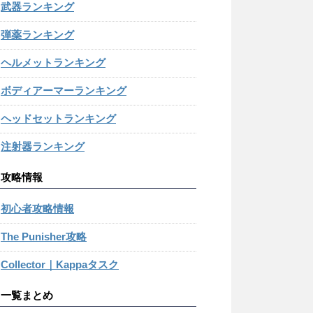
武器ランキング
弾薬ランキング
ヘルメットランキング
ボディアーマーランキング
ヘッドセットランキング
注射器ランキング
攻略情報
初心者攻略情報
The Punisher攻略
Collector｜Kappaタスク
一覧まとめ