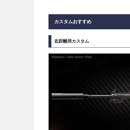
カスタムおすすめ
近距離用カスタム