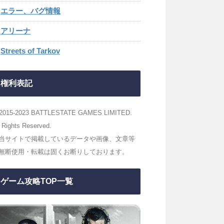
エラー、バグ情報
アリーナ
Streets of Tarkov
権利表記
2015-2023 BATTLESTATE GAMES LIMITED.
l Rights Reserved.
当サイトで掲載しているデータや画像、文章等
無断使用・転載は固くお断りしております。
ゲーム攻略TOP一覧