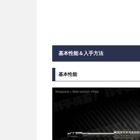
基本性能＆入手方法
基本性能