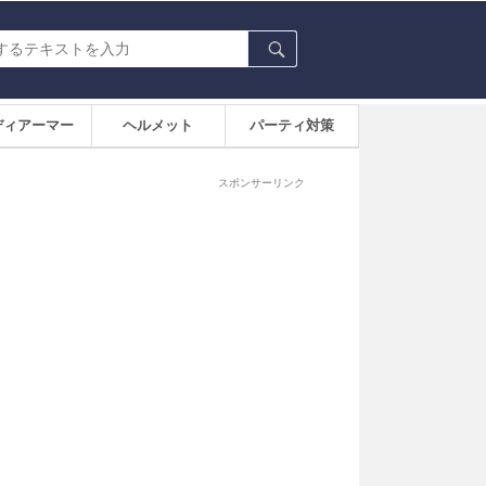
ディアーマー
ヘルメット
パーティ対策
スポンサーリンク