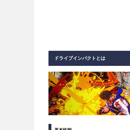
ドライブインパクトとは
基本性能