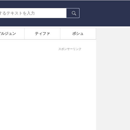
アルジュン
ティファ
ボシュ
スポンサーリンク