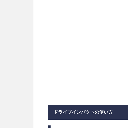
ドライブインパクトの使い方