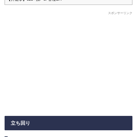
スポンサーリンク
立ち回り