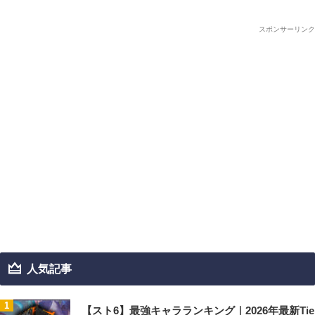
スポンサーリンク
人気記事
【スト6】最強キャラランキング｜2026年最新Tie