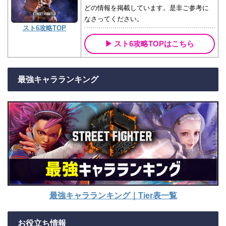
どの情報を掲載しています。是非ご参考に
なさってください。
スト6攻略TOP
スト6攻略TOPはこちら
最強キャラランキング
最強キャラランキング｜Tier表一覧
お役立ち情報