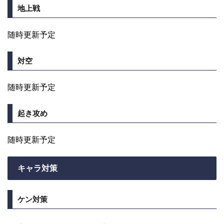
地上戦
随時更新予定
対空
随時更新予定
起き攻め
随時更新予定
キャラ対策
ケン対策