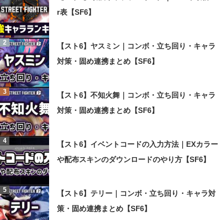
r表【SF6】
【スト6】ヤスミン｜コンボ・立ち回り・キャラ
対策・固め連携まとめ【SF6】
【スト6】不知火舞｜コンボ・立ち回り・キャラ
対策・固め連携まとめ【SF6】
【スト6】イベントコードの入力方法｜EXカラー
や配布スキンのダウンロードのやり方【SF6】
【スト6】テリー｜コンボ・立ち回り・キャラ対
策・固め連携まとめ【SF6】