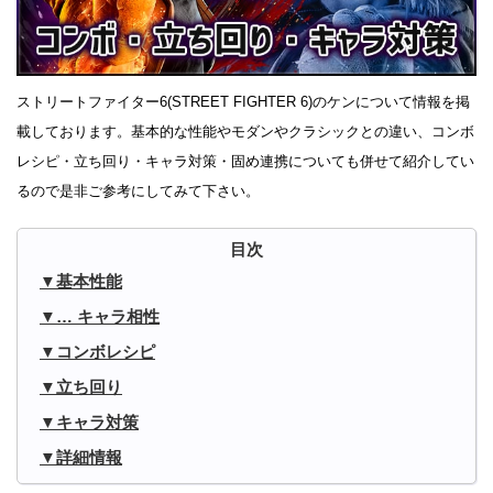
ストリートファイター6(STREET FIGHTER 6)のケンについて情報を掲
載しております。基本的な性能やモダンやクラシックとの違い、コンボ
レシピ・立ち回り・キャラ対策・固め連携についても併せて紹介してい
るので是非ご参考にしてみて下さい。
基本性能
… キャラ相性
コンボレシピ
立ち回り
キャラ対策
詳細情報