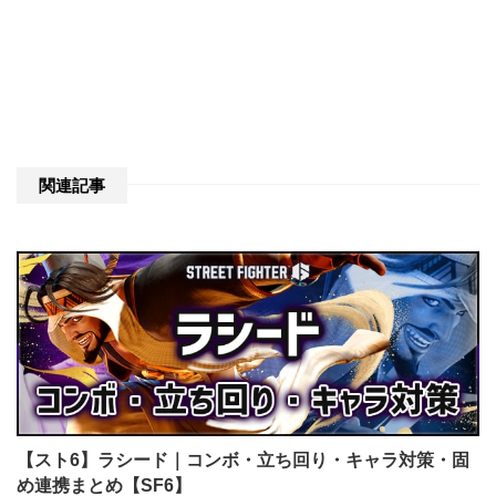
関連記事
【スト6】ラシード｜コンボ・立ち回り・キャラ対策・固
め連携まとめ【SF6】