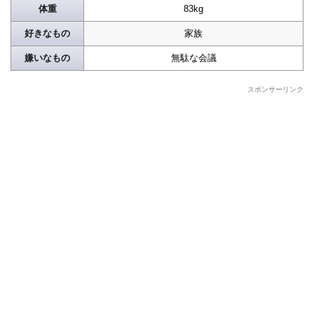
体重
83kg
好きなもの
家族
嫌いなもの
無駄な会議
スポンサーリンク