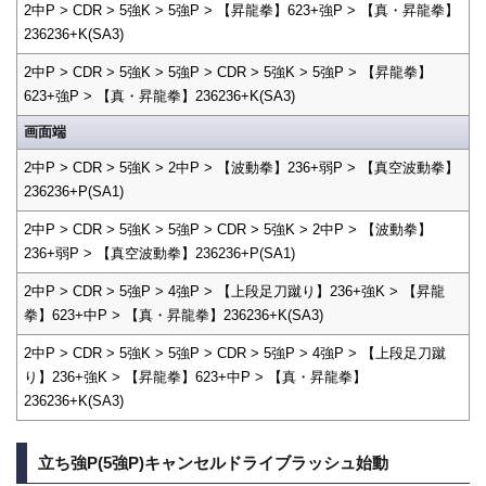
2中P > CDR > 5強K > 5強P > 【昇龍拳】623+強P > 【真・昇龍拳】
236236+K(SA3)
2中P > CDR > 5強K > 5強P > CDR > 5強K > 5強P > 【昇龍拳】
623+強P > 【真・昇龍拳】236236+K(SA3)
画面端
2中P > CDR > 5強K > 2中P > 【波動拳】236+弱P > 【真空波動拳】
236236+P(SA1)
2中P > CDR > 5強K > 5強P > CDR > 5強K > 2中P > 【波動拳】
236+弱P > 【真空波動拳】236236+P(SA1)
2中P > CDR > 5強P > 4強P > 【上段足刀蹴り】236+強K > 【昇龍
拳】623+中P > 【真・昇龍拳】236236+K(SA3)
2中P > CDR > 5強K > 5強P > CDR > 5強P > 4強P > 【上段足刀蹴
り】236+強K > 【昇龍拳】623+中P > 【真・昇龍拳】
236236+K(SA3)
立ち強P(5強P)キャンセルドライブラッシュ始動