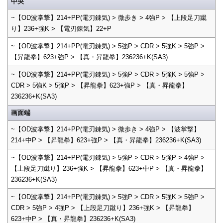
中央
~【OD波掌撃】214+PP(電刃錬気) > 微歩き > 4強P > 【上段足刀蹴
り】236+強K > 【電刃錬気】22+P
~【OD波掌撃】214+PP(電刃錬気) > 5強P > CDR > 5強K > 5強P >
【昇龍拳】623+強P > 【真・昇龍拳】236236+K(SA3)
~【OD波掌撃】214+PP(電刃錬気) > 5強P > CDR > 5強K > 5強P >
CDR > 5強K > 5強P > 【昇龍拳】623+強P > 【真・昇龍拳】
236236+K(SA3)
画面端
~【OD波掌撃】214+PP(電刃錬気) > 微歩き > 4強P > 【波掌撃】
214+中P > 【昇龍拳】623+強P > 【真・昇龍拳】236236+K(SA3)
~【OD波掌撃】214+PP(電刃錬気) > 5強P > CDR > 5強P > 4強P >
【上段足刀蹴り】236+強K > 【昇龍拳】623+中P > 【真・昇龍拳】
236236+K(SA3)
~【OD波掌撃】214+PP(電刃錬気) > 5強P > CDR > 5強K > 5強P >
CDR > 5強P > 4強P > 【上段足刀蹴り】236+強K > 【昇龍拳】
623+中P > 【真・昇龍拳】236236+K(SA3)