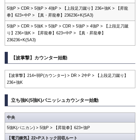
5強P > CDR > 5強P > 4強P > 【上段足刀蹴り】236+強K > 【昇龍
拳】623+中P > 【真・昇龍拳】236236+K(SA3)
5強P > CDR > 5強K > 5強P > CDR > 5強P > 4強P > 【上段足刀蹴
り】236+強K > 【昇龍拳】623+中P > 【真・昇龍拳】
236236+K(SA3)
【波掌撃】カウンター始動
【波掌撃】214+弱P(カウンター) > DR > 2中P > 【上段足刀蹴り】
236+強K
立ち強K(5強K)パニッシュカウンター始動
中央
5強K(パニカン) > 5強P > 【昇龍拳】623+強P
【電刃錬気】22+Pストック回収ルート