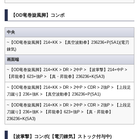
【OD竜巻旋風脚】コンボ
中央
~【OD竜巻旋風脚】214+KK > 【真空波動拳】236236+P(SA1)(電刃
錬気)
画面端
~【OD竜巻旋風脚】214+KK > DR > 2中P > 【波掌撃】214+中P >
【昇龍拳】623+強P > 【真・昇龍拳】236236+K(SA3)
~【OD竜巻旋風脚】214+KK > DR > 2中P > CDR > 2強P > 【上段足
刀蹴り】236+強K > 【真空波動拳】236236+P(SA1)
~【OD竜巻旋風脚】214+KK > DR > 2中P > CDR > 2強P > 【上段足
刀蹴り】236+強K > 【昇龍拳】623+強P > 【真・昇龍拳】
236236+K(SA3)
【波掌撃】コンボ(【電刃錬気】ストック付与中)