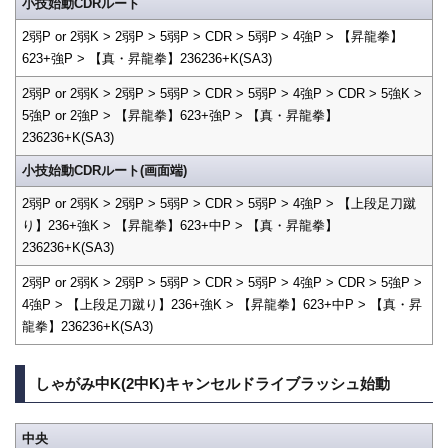
小技始動CDRルート
2弱P or 2弱K > 2弱P > 5弱P > CDR > 5弱P > 4強P > 【昇龍拳】
623+強P > 【真・昇龍拳】236236+K(SA3)
2弱P or 2弱K > 2弱P > 5弱P > CDR > 5弱P > 4強P > CDR > 5強K >
5強P or 2強P > 【昇龍拳】623+強P > 【真・昇龍拳】
236236+K(SA3)
小技始動CDRルート(画面端)
2弱P or 2弱K > 2弱P > 5弱P > CDR > 5弱P > 4強P > 【上段足刀蹴
り】236+強K > 【昇龍拳】623+中P > 【真・昇龍拳】
236236+K(SA3)
2弱P or 2弱K > 2弱P > 5弱P > CDR > 5弱P > 4強P > CDR > 5強P >
4強P > 【上段足刀蹴り】236+強K > 【昇龍拳】623+中P > 【真・昇
龍拳】236236+K(SA3)
しゃがみ中K(2中K)キャンセルドライブラッシュ始動
中央