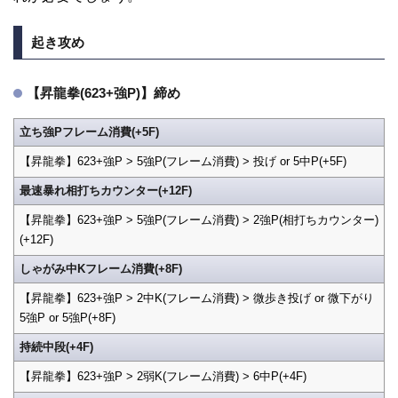
起き攻め
【昇龍拳(623+強P)】締め
立ち強Pフレーム消費(+5F)
【昇龍拳】623+強P > 5強P(フレーム消費) > 投げ or 5中P(+5F)
最速暴れ相打ちカウンター(+12F)
【昇龍拳】623+強P > 5強P(フレーム消費) > 2強P(相打ちカウンター)
(+12F)
しゃがみ中Kフレーム消費(+8F)
【昇龍拳】623+強P > 2中K(フレーム消費) > 微歩き投げ or 微下がり
5強P or 5強P(+8F)
持続中段(+4F)
【昇龍拳】623+強P > 2弱K(フレーム消費) > 6中P(+4F)