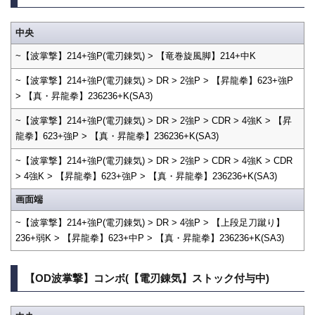
中央
~【波掌撃】214+強P(電刃錬気) > 【竜巻旋風脚】214+中K
~【波掌撃】214+強P(電刃錬気) > DR > 2強P > 【昇龍拳】623+強P
> 【真・昇龍拳】236236+K(SA3)
~【波掌撃】214+強P(電刃錬気) > DR > 2強P > CDR > 4強K > 【昇
龍拳】623+強P > 【真・昇龍拳】236236+K(SA3)
~【波掌撃】214+強P(電刃錬気) > DR > 2強P > CDR > 4強K > CDR
> 4強K > 【昇龍拳】623+強P > 【真・昇龍拳】236236+K(SA3)
画面端
~【波掌撃】214+強P(電刃錬気) > DR > 4強P > 【上段足刀蹴り】
236+弱K > 【昇龍拳】623+中P > 【真・昇龍拳】236236+K(SA3)
【OD波掌撃】コンボ(【電刃錬気】ストック付与中)