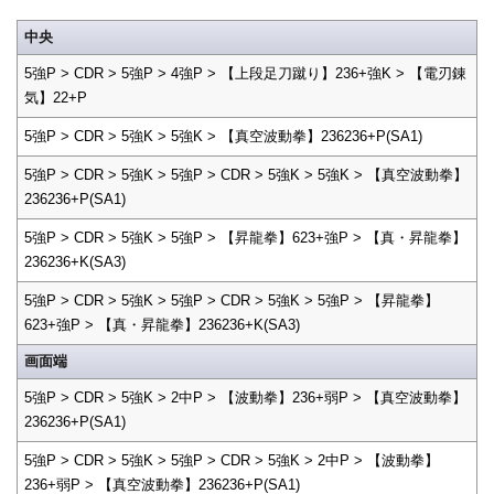
中央
5強P > CDR > 5強P > 4強P > 【上段足刀蹴り】236+強K > 【電刃錬
気】22+P
5強P > CDR > 5強K > 5強K > 【真空波動拳】236236+P(SA1)
5強P > CDR > 5強K > 5強P > CDR > 5強K > 5強K > 【真空波動拳】
236236+P(SA1)
5強P > CDR > 5強K > 5強P > 【昇龍拳】623+強P > 【真・昇龍拳】
236236+K(SA3)
5強P > CDR > 5強K > 5強P > CDR > 5強K > 5強P > 【昇龍拳】
623+強P > 【真・昇龍拳】236236+K(SA3)
画面端
5強P > CDR > 5強K > 2中P > 【波動拳】236+弱P > 【真空波動拳】
236236+P(SA1)
5強P > CDR > 5強K > 5強P > CDR > 5強K > 2中P > 【波動拳】
236+弱P > 【真空波動拳】236236+P(SA1)