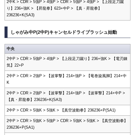
2中K > CDR > 5強P > 4強P > CDR > 5強P > 4強P > 【上段足刀蹴
り】236+強K > 【昇龍拳】623+中P > 【真・昇龍拳】
236236+K(SA3)
しゃがみ中P(2中P)キャンセルドライブラッシュ始動
中央
2中P > CDR > 5強P > 4強P > 【上段足刀蹴り】236+強K > 【電刃錬
気】22+P
2中P > CDR > 2強P > 【波掌撃】214+強P > 【竜巻旋風脚】214+中
K
2中P > CDR > 2強P > 【波掌撃】214+強P > 【波掌撃】214+中P >
【真・昇龍拳】236236+K(SA3)
2中P > CDR > 5強K > 5強K > 【真空波動拳】236236+P(SA1)
2中P > CDR > 5強K > 5強P > CDR > 5強K > 5強K > 【真空波動拳】
236236+P(SA1)