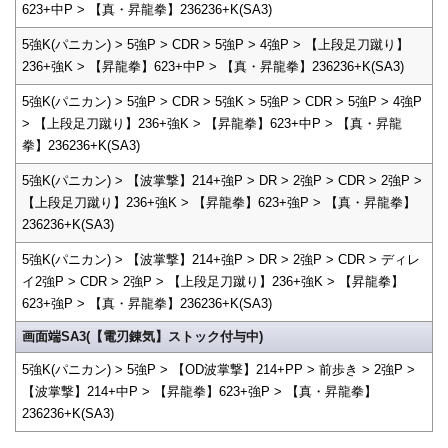
623+中P > 【真・昇龍拳】236236+K(SA3)
5強K(パニカン) > 5強P > CDR > 5強P > 4強P > 【上段足刀蹴り】
236+強K > 【昇龍拳】623+中P > 【真・昇龍拳】236236+K(SA3)
5強K(パニカン) > 5強P > CDR > 5強K > 5強P > CDR > 5強P > 4強P
> 【上段足刀蹴り】236+強K > 【昇龍拳】623+中P > 【真・昇龍
拳】236236+K(SA3)
5強K(パニカン) > 【波掌撃】214+強P > DR > 2強P > CDR > 2強P >
【上段足刀蹴り】236+強K > 【昇龍拳】623+強P > 【真・昇龍拳】
236236+K(SA3)
5強K(パニカン) > 【波掌撃】214+強P > DR > 2強P > CDR > ディレ
イ2強P > CDR > 2強P > 【上段足刀蹴り】236+強K > 【昇龍拳】
623+強P > 【真・昇龍拳】236236+K(SA3)
画面端SA3(【電刃錬気】ストック付与中)
5強K(パニカン) > 5強P > 【OD波掌撃】214+PP > 前歩き > 2強P >
【波掌撃】214+中P > 【昇龍拳】623+強P > 【真・昇龍拳】
236236+K(SA3)