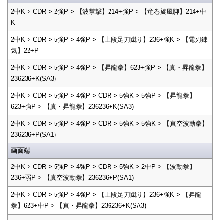
2中K > CDR > 2強P > 【波掌撃】214+強P > 【竜巻旋風脚】214+中
K
2中K > CDR > 5強P > 4強P > 【上段足刀蹴り】236+強K > 【電刃錬
気】22+P
2中K > CDR > 5強P > 4強P > 【昇龍拳】623+強P > 【真・昇龍拳】
236236+K(SA3)
2中K > CDR > 5強P > 4強P > CDR > 5強K > 5強P > 【昇龍拳】
623+強P > 【真・昇龍拳】236236+K(SA3)
2中K > CDR > 5強P > 4強P > CDR > 5強K > 5強K > 【真空波動拳】
236236+P(SA1)
画面端
2中K > CDR > 5強P > 4強P > CDR > 5強K > 2中P > 【波動拳】
236+弱P > 【真空波動拳】236236+P(SA1)
2中K > CDR > 5強P > 4強P > 【上段足刀蹴り】236+強K > 【昇龍
拳】623+中P > 【真・昇龍拳】236236+K(SA3)