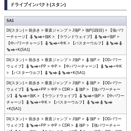
ドライブインパクト(スタン)
SA1
DI(スタン) > 前歩き > 垂直ジャンプ > J強P > 強P(1段目) > 【強パワ
ーチャージ】
+強K > 【ラウンドウェイブ】
+強P >
【中パワーチャージ】
+中K > 【バスターウルフ】
+K(SA1)
DI(スタン) > 前歩き > 垂直ジャンプ > J強P >
強P > 【ODパワー
ウェイブ】
+PP > 中P > 【中パワーチャージ】
+中K
> 【バスターウルフ】
+K(SA1)
DI(スタン) > 前歩き > 垂直ジャンプ > J強P >
強P > 【ODパワー
ウェイブ】
+PP > 中P > CDR >
強P > 【強パワーチャー
ジ】
+強K > 【ラウンドウェイブ】
+強P > 【中パワー
チャージ】
+中K > 【バスターウルフ】
+K(SA1)
DI(スタン) > 前歩き > 垂直ジャンプ > J強P >
強P > 【ODパワー
ウェイブ】
+PP > 中P > CDR >
強P > 【強パワーチャー