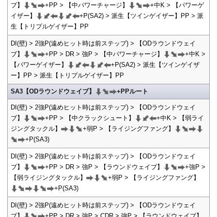
ブ】
+PP > 【中パワーチャージ】
+中K > 【パワーゲ
イザー】
+P(SA2) > 派生【ツインゲイザー】PP > 派
生【トリプルゲイザー】PP
DI(壁) > 2強P(遠めヒット時は前ステップ) > 【ODラウンドウェイ
ブ】
+PP > DR > 強P > 【中パワーチャージ】
+中K >
【パワーゲイザー】
+P(SA2) > 派生【ツインゲイザ
ー】PP > 派生【トリプルゲイザー】PP
SA3【ODラウンドウェイブ】
+PPルート
DI(壁) > 2強P(遠めヒット時は前ステップ) > 【ODラウンドウェイ
ブ】
+PP > 【中クラックシュート】
+中K > 【弱ライ
ジングタックル】
+弱P > 【ライジングファング】
+P(SA3)
DI(壁) > 2強P(遠めヒット時は前ステップ) > 【ODラウンドウェイ
ブ】
+PP > DR > 強P > 【ラウンドウェイブ】
+強P >
【弱ライジングタックル】
+弱P > 【ライジングファング】
+P(SA3)
DI(壁) > 2強P(遠めヒット時は前ステップ) > 【ODラウンドウェイ
ブ】
+PP > DR > 強P > CDR > 強P > 【ラウンドウェイブ】