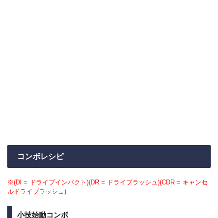
コンボレシピ
※(DI = ドライブインパクト)(DR = ドライブラッシュ)(CDR = キャンセ
ルドライブラッシュ)
小技始動コンボ