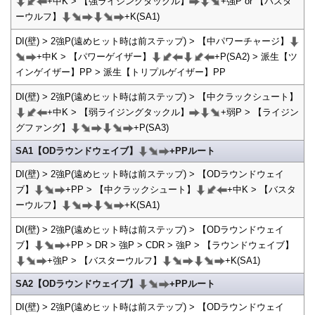
+中K > 【強ライジングタックル】
+強P or 【バスタ
ーウルフ】
+K(SA1)
DI(壁) > 2強P(遠めヒット時は前ステップ) > 【中パワーチャージ】
+中K > 【パワーゲイザー】
+P(SA2) > 派生【ツ
インゲイザー】PP > 派生【トリプルゲイザー】PP
DI(壁) > 2強P(遠めヒット時は前ステップ) > 【中クラックシュート】
+中K > 【弱ライジングタックル】
+弱P > 【ライジン
グファング】
+P(SA3)
SA1【ODラウンドウェイブ】
+PPルート
DI(壁) > 2強P(遠めヒット時は前ステップ) > 【ODラウンドウェイ
ブ】
+PP > 【中クラックシュート】
+中K > 【バスタ
ーウルフ】
+K(SA1)
DI(壁) > 2強P(遠めヒット時は前ステップ) > 【ODラウンドウェイ
ブ】
+PP > DR > 強P > CDR > 強P > 【ラウンドウェイブ】
+強P > 【バスターウルフ】
+K(SA1)
SA2【ODラウンドウェイブ】
+PPルート
DI(壁) > 2強P(遠めヒット時は前ステップ) > 【ODラウンドウェイ