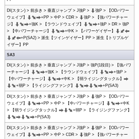
DI(スタン) > 前歩き > 垂直ジャンプ > J強P >
強P > 【ODパワー
ウェイブ】
+PP > 中P > CDR >
強P > 【強パワーチャー
ジ】
+強K > 【ラウンドウェイブ】
+強P > DR > 強P
> 【中パワーチャージ】
+中K > 【パワーゲイザー】
+P(SA2) > 派生【ツインゲイザー】PP > 派生【トリプルゲ
イザー】PP
SA3
DI(スタン) > 前歩き > 垂直ジャンプ > J強P > 強P(1段目) > 【強パワ
ーチャージ】
+強K > 【ラウンドウェイブ】
+強P >
【中パワーチャージ】
+中K > 【弱ライジングタックル】
+弱P > 【ライジングファング】
+P(SA3)
DI(スタン) > 前歩き > 垂直ジャンプ > J強P >
強P > 【ODパワー
ウェイブ】
+PP > 中P > 【中パワーチャージ】
+中K
> 【弱ライジングタックル】
+弱P > 【ライジングファング】
+P(SA3)
DI(スタン) > 前歩き > 垂直ジャンプ > J強P >
強P > 【ODパワー
ウェイブ】
+PP > 中P > CDR >
強P > 【強パワーチャー