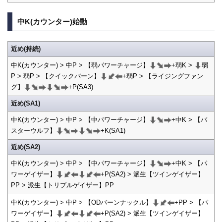
中K(カウンター)始動
近め(持続)
中K(カウンター) > 中P > 【弱パワーチャージ】
+弱K >
弱
P > 弱P > 【クイックバーン】
+弱P > 【ライジングファン
グ】
+P(SA3)
近め(SA1)
中K(カウンター) > 中P > 【中パワーチャージ】
+中K > 【バ
スターウルフ】
+K(SA1)
近め(SA2)
中K(カウンター) > 中P > 【中パワーチャージ】
+中K > 【パ
ワーゲイザー】
+P(SA2) > 派生【ツインゲイザー】
PP > 派生【トリプルゲイザー】PP
中K(カウンター) > 中P > 【ODバーンナックル】
+PP > 【パ
ワーゲイザー】
+P(SA2) > 派生【ツインゲイザー】