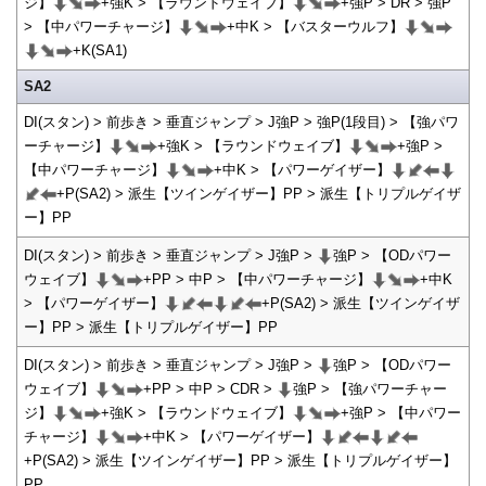
ジ】
+強K > 【ラウンドウェイブ】
+強P > DR > 強P
> 【中パワーチャージ】
+中K > 【バスターウルフ】
+K(SA1)
SA2
DI(スタン) > 前歩き > 垂直ジャンプ > J強P > 強P(1段目) > 【強パワ
ーチャージ】
+強K > 【ラウンドウェイブ】
+強P >
【中パワーチャージ】
+中K > 【パワーゲイザー】
+P(SA2) > 派生【ツインゲイザー】PP > 派生【トリプルゲイザ
ー】PP
DI(スタン) > 前歩き > 垂直ジャンプ > J強P >
強P > 【ODパワー
ウェイブ】
+PP > 中P > 【中パワーチャージ】
+中K
> 【パワーゲイザー】
+P(SA2) > 派生【ツインゲイザ
ー】PP > 派生【トリプルゲイザー】PP
DI(スタン) > 前歩き > 垂直ジャンプ > J強P >
強P > 【ODパワー
ウェイブ】
+PP > 中P > CDR >
強P > 【強パワーチャー
ジ】
+強K > 【ラウンドウェイブ】
+強P > 【中パワー
チャージ】
+中K > 【パワーゲイザー】
+P(SA2) > 派生【ツインゲイザー】PP > 派生【トリプルゲイザー】
PP