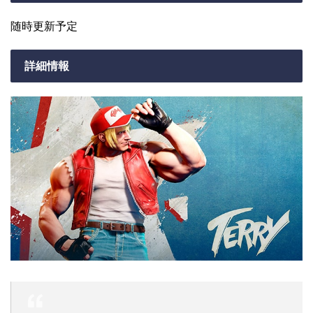
随時更新予定
詳細情報