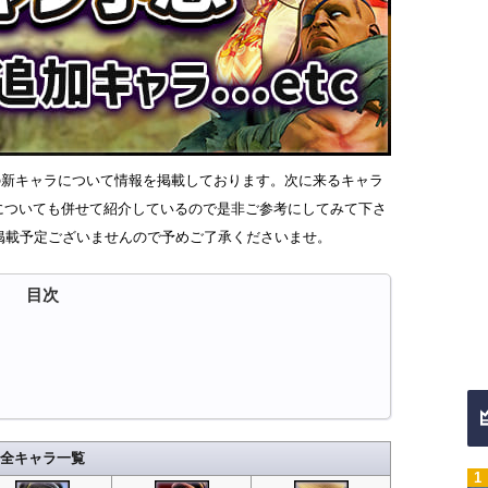
R 6)の新キャラについて情報を掲載しております。次に来るキャラ
段についても併せて紹介しているので是非ご参考にしてみて下さ
掲載予定ございませんので予めご了承くださいませ。
全キャラ一覧