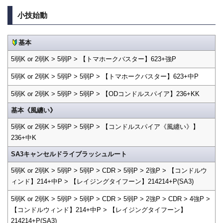
小技始動
基本
5弱K or 2弱K > 5弱P > 【トマホークバスター】623+強P
5弱K or 2弱K > 5弱P > 5弱P > 【トマホークバスター】623+中P
5弱K or 2弱K > 5弱P > 5弱P > 【ODコンドルスパイア】236+KK
基本《風纏い》
5弱K or 2弱K > 5弱P > 5弱P > 【コンドルスパイア《風纏い》】
236+中K
SA3キャンセルドライブラッシュルート
5弱K or 2弱K > 5弱P > 5弱P > CDR > 5弱P > 2強P > 【コンドルウ
ィンド】214+中P > 【レイジングタイフーン】214214+P(SA3)
5弱K or 2弱K > 5弱P > 5弱P > CDR > 5弱P > 2強P > CDR > 4強P >
【コンドルウィンド】214+中P > 【レイジングタイフーン】
214214+P(SA3)