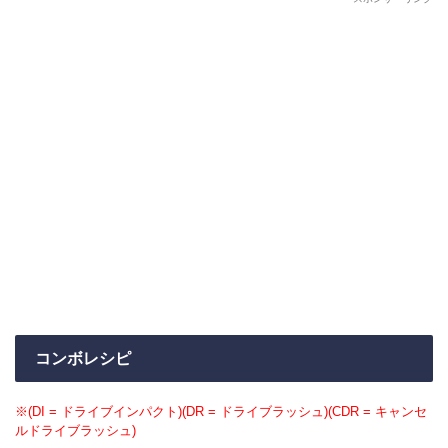
コンボレシピ
※(DI = ドライブインパクト)(DR = ドライブラッシュ)(CDR = キャンセ
ルドライブラッシュ)