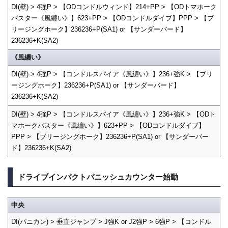
DI(壁) > 4強P > 【ODコンドルウィンド】214+PP > 【ODトマホーク
バスター《風纏い》】623+PP > 【ODコンドルダイブ】PPP > 【ブ
リージングホーク】236236+P(SA1) or 【サンダーバード】
236236+K(SA2)
《風纏い》
DI(壁) > 4強P > 【コンドルスパイア《風纏い》】236+強K > 【ブリ
ージングホーク】236236+P(SA1) or 【サンダーバード】
236236+K(SA2)
DI(壁) > 4強P > 【コンドルスパイア《風纏い》】236+強K > 【ODト
マホークバスター《風纏い》】623+PP > 【ODコンドルダイブ】
PPP > 【ブリージングホーク】236236+P(SA1) or 【サンダーバー
ド】236236+K(SA2)
ドライブインパクトパニッシュカウンター始動
中央
DI(パニカン) > 垂直ジャンプ > J強K or J2強P > 6強P > 【コンドル