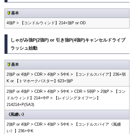
基本
4強P > 【コンドルウィンド】214+強P or OD
しゃがみ強P(2強P) or 引き強P(4強P)キャンセルドライブ
ラッシュ始動
基本
2強P or 4強P > CDR > 4強P > 5中K > 【コンドルスパイア】236+弱
K or 【トマホークバスター】623+強P
2強P or 4強P > CDR > 4強P > 5中K > CDR > 5弱P > 2強P > 【コン
ドルウィンド】214+中P > 【レイジングタイフーン】
214214+P(SA3)
《風纏い》
2強P or 4強P > CDR > 4強P > 5中K > 【コンドルスパイア《風纏
い》】236+中K