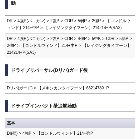
動
DR > 4強P(パニカン) > 2強P > CDR > 5弱P > 2強P > 【コンドルウ
ィンド】214+中P > 【レイジングタイフーン】214214+P(SA3)
DR > 4強P(パニカン) > 2強P > CDR > 4強P > 5中K > CDR > 5弱P >
2強P > 【コンドルウィンド】214+中P > 【レイジングタイフーン】
214214+P(SA3)
ドライブリバーサル(Dリバ)ガード後
Dリバ(ガード) > 【メキシカンタイフーン】63214789+P
ドライブインパクト壁追撃始動
基本
DI(壁) > 4強P > 【コンドルウィンド】214+強P