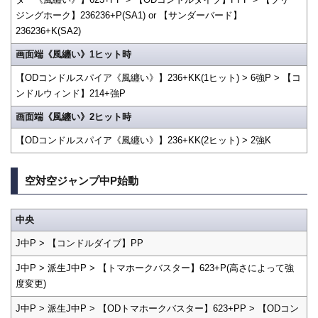
ジングホーク】236236+P(SA1) or 【サンダーバード】
236236+K(SA2)
画面端《風纏い》1ヒット時
【ODコンドルスパイア《風纏い》】236+KK(1ヒット) > 6強P > 【コ
ンドルウィンド】214+強P
画面端《風纏い》2ヒット時
【ODコンドルスパイア《風纏い》】236+KK(2ヒット) > 2強K
空対空ジャンプ中P始動
中央
J中P > 【コンドルダイブ】PP
J中P > 派生J中P > 【トマホークバスター】623+P(高さによって強
度変更)
J中P > 派生J中P > 【ODトマホークバスター】623+PP > 【ODコン