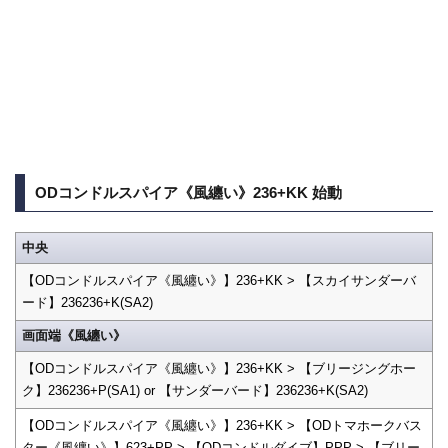
ODコンドルスパイア《風纏い》236+KK 始動
中央
【ODコンドルスパイア《風纏い》】236+KK > 【スカイサンダーバ
ード】236236+K(SA2)
画面端《風纏い》
【ODコンドルスパイア《風纏い》】236+KK > 【ブリージングホー
ク】236236+P(SA1) or 【サンダーバード】236236+K(SA2)
【ODコンドルスパイア《風纏い》】236+KK > 【ODトマホークバス
ター《風纏い》】623+PP > 【ODコンドルダイブ】PPP > 【ブリー