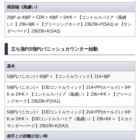
画面端《風纏い》
2強P or 4強P > CDR > 4強P > 5中K > 【コンドルスパイア《風纏
い》】236+強K > 【ブリージングホーク】236236+P(SA1) or 【サン
ダーバード】236236+K(SA2)
立ち強P(5強P)パニッシュカウンター始動
基本
5強P(パニカン) > 6強P > 【コンドルウィンド】214+強P
5強P(パニカン) > 【ODコンドルウィンド】214+PP(ホールド) > 5中
K or 2中K > 【コンドルスパイア《風纏い》】236+中K > 【ブリージ
ングホーク】236236+P(SA1)
5強P(パニカン) > 【ODコンドルウィンド】214+PP(ホールド) > 5中
K or 2中K > 【ODコンドルスパイア《風纏い》】236+KK > 【スカイ
サンダーバード】236236+K(SA2)
相手との距離が近い時