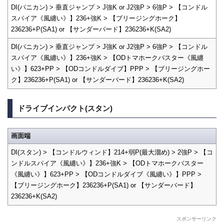
DI(パニカン) > 垂直ジャンプ > J強K or J2強P > 6強P > 【コンドル
スパイア《風纏い》】236+強K > 【ブリージングホーク】
236236+P(SA1) or 【サンダーバード】236236+K(SA2)
DI(パニカン) > 垂直ジャンプ > J強K or J2強P > 6強P > 【コンドル
スパイア《風纏い》】236+強K > 【ODトマホークバスター《風纏
い》】623+PP > 【ODコンドルダイブ】PPP > 【ブリージングホー
ク】236236+P(SA1) or 【サンダーバード】236236+K(SA2)
ドライブインパクト(スタン)
画面端
DI(スタン) > 【コンドルウィンド】214+弱P(最大溜め) > 2強P > 【コ
ンドルスパイア《風纏い》】236+強K > 【ODトマホークバスター
《風纏い》】623+PP > 【ODコンドルダイブ《風纏い》】PPP >
【ブリージングホーク】236236+P(SA1) or 【サンダーバード】
236236+K(SA2)
スポンサーリンク