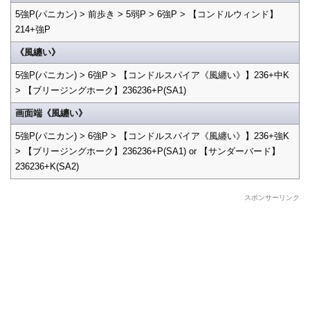
5強P(パニカン) > 前歩き > 5弱P > 6強P > 【コンドルウィンド】
214+強P
《風纏い》
5強P(パニカン) > 6強P > 【コンドルスパイア《風纏い》】236+中K
> 【ブリージングホーク】236236+P(SA1)
画面端《風纏い》
5強P(パニカン) > 6強P > 【コンドルスパイア《風纏い》】236+強K
> 【ブリージングホーク】236236+P(SA1) or 【サンダーバード】
236236+K(SA2)
スポンサーリンク