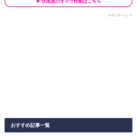
伏黒恵のキャラ性能はこちら
スポンサーリンク
おすすめ記事一覧