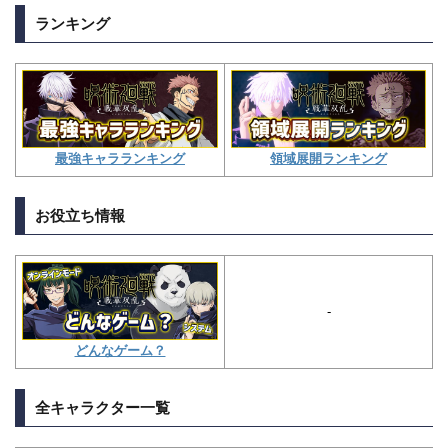
ランキング
領域展開ランキング
最強キャラランキング
お役立ち情報
-
どんなゲーム？
全キャラクター一覧