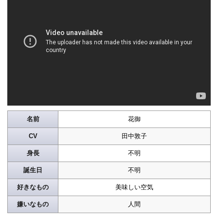
名前
花御
CV
田中敦子
身長
不明
誕生日
不明
好きなもの
美味しい空気
嫌いなもの
人間