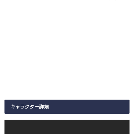
キャラクター詳細