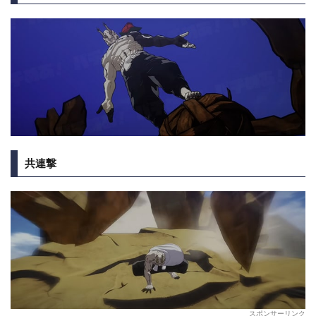
共連撃
スポンサーリンク