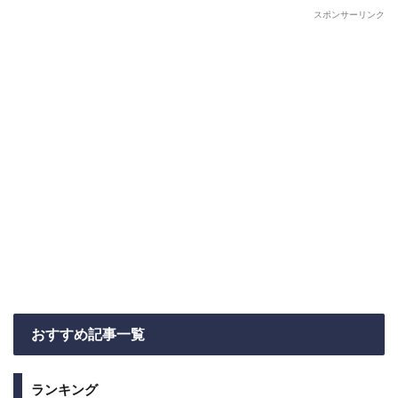
スポンサーリンク
おすすめ記事一覧
ランキング