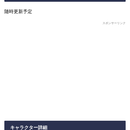
随時更新予定
スポンサーリンク
キャラクター詳細