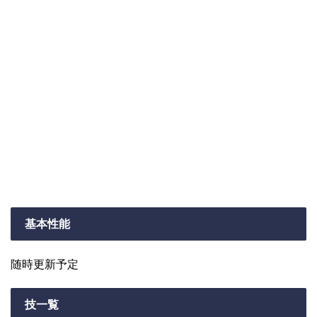
基本性能
随時更新予定
技一覧