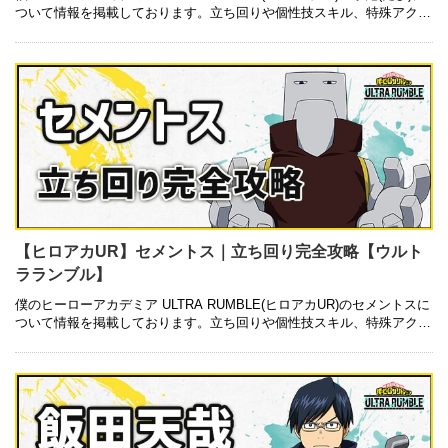
ついて情報を掲載しております。立ち回りや個性技スキル、特殊アクシ
ョンの使い方についても記載しているので是非ご参考にしてみ …
【ヒロアカUR】セメントス｜立ち回り完全攻略【ウルト
ラランブル】
僕のヒーローアカデミア ULTRA RUMBLE(ヒロアカUR)のセメントスに
ついて情報を掲載しております。立ち回りや個性技スキル、特殊アクシ
ョンの使い方についても記載しているので是非ご参考にしてみて …