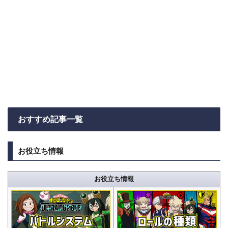
おすすめ記事一覧
お役立ち情報
お役立ち情報