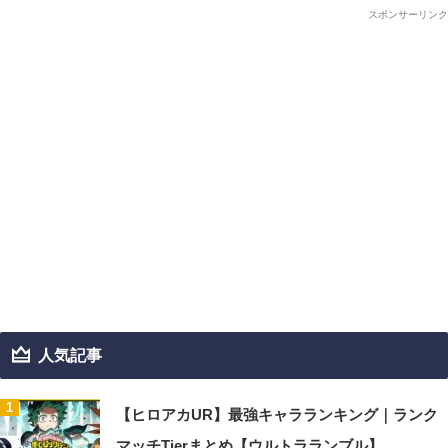
スポンサーリンク
人気記事
【ヒロアカUR】最強キャラランキング｜ランク
マッチTierまとめ【ウルトラランブル】