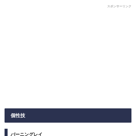
スポンサーリンク
個性技
バーニングレイ