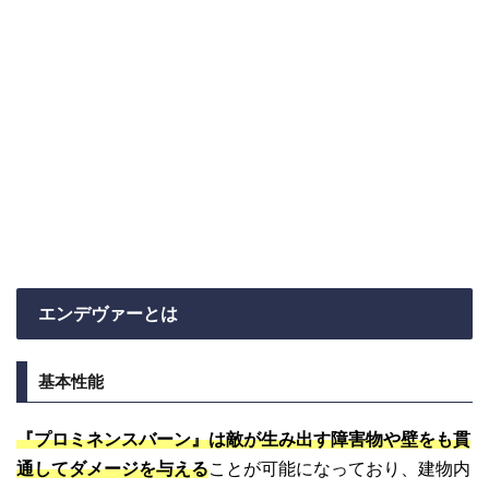
エンデヴァーとは
基本性能
『プロミネンスバーン』は敵が生み出す障害物や壁をも貫
通してダメージを与える
ことが可能になっており、建物内