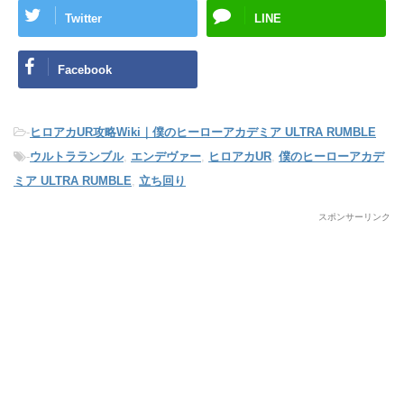
Twitter
LINE
Facebook
-
ヒロアカUR攻略Wiki｜僕のヒーローアカデミア ULTRA RUMBLE
-
ウルトラランブル
,
エンデヴァー
,
ヒロアカUR
,
僕のヒーローアカデ
ミア ULTRA RUMBLE
,
立ち回り
スポンサーリンク