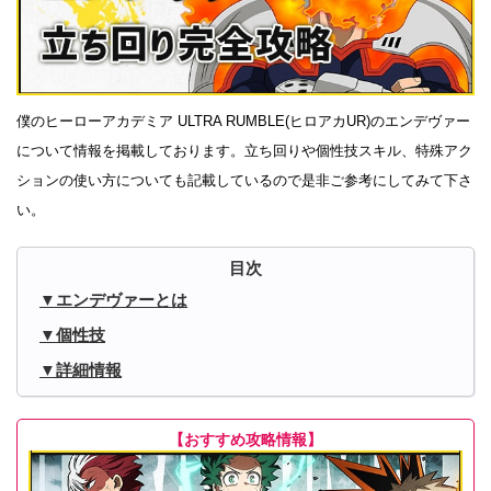
僕のヒーローアカデミア ULTRA RUMBLE(ヒロアカUR)のエンデヴァー
について情報を掲載しております。立ち回りや個性技スキル、特殊アク
ションの使い方についても記載しているので是非ご参考にしてみて下さ
い。
エンデヴァーとは
個性技
詳細情報
【おすすめ攻略情報】