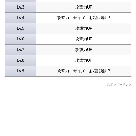
Lv.3
攻撃力UP
Lv.4
攻撃力、サイズ、射程距離UP
Lv.5
攻撃力UP
Lv.6
攻撃力UP
Lv.7
攻撃力UP
Lv.8
攻撃力UP
Lv.9
攻撃力、サイズ、射程距離UP
スポンサーリンク