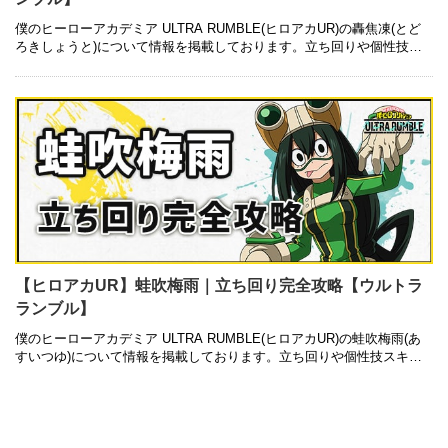
僕のヒーローアカデミア ULTRA RUMBLE(ヒロアカUR)の轟焦凍(とど
ろきしょうと)について情報を掲載しております。立ち回りや個性技ス
キル、特殊アクションの使い方についても記載しているので是非 …
【ヒロアカUR】蛙吹梅雨｜立ち回り完全攻略【ウルトラ
ランブル】
僕のヒーローアカデミア ULTRA RUMBLE(ヒロアカUR)の蛙吹梅雨(あ
すいつゆ)について情報を掲載しております。立ち回りや個性技スキ
ル、特殊アクションの使い方についても記載しているので是非ご参 …