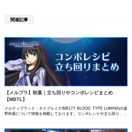
関連記事
【メルブラ】秋葉｜立ち回りやコンボレシピまとめ
【MBTL】
メルティブラッド：タイプルミナ(MELTY BLOOD: TYPE LUMINA)の遠
野秋葉について情報を掲載しております。コンボレシピや立ち回り、コ
マンドリストやキャラ対策についても併せて紹介してい …