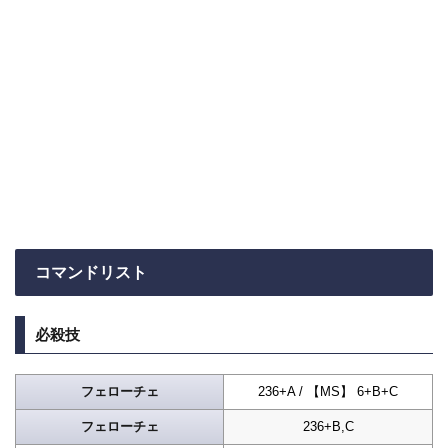
コマンドリスト
必殺技
フェローチェ
236+A / 【MS】 6+B+C
フェローチェ
236+B,C