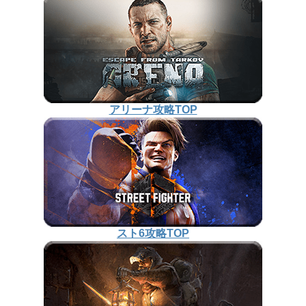
アリーナ攻略TOP
スト6攻略TOP