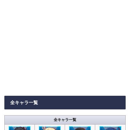
全キャラ一覧
全キャラ一覧