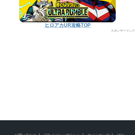
ヒロアカUR攻略TOP
スポンサーリンク