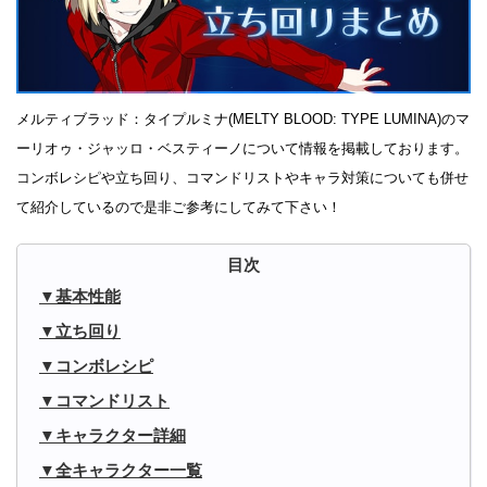
メルティブラッド：タイプルミナ(MELTY BLOOD: TYPE LUMINA)のマ
ーリオゥ・ジャッロ・ベスティーノについて情報を掲載しております。
コンボレシピや立ち回り、コマンドリストやキャラ対策についても併せ
て紹介しているので是非ご参考にしてみて下さい！
基本性能
立ち回り
コンボレシピ
コマンドリスト
キャラクター詳細
全キャラクター一覧