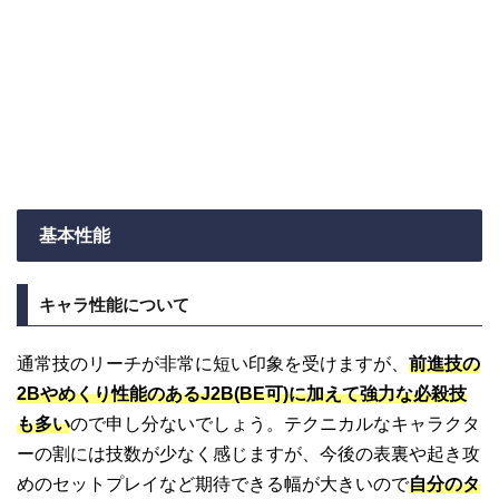
基本性能
キャラ性能について
通常技のリーチが非常に短い印象を受けますが、
前進技の
2Bやめくり性能のあるJ2B(BE可)に加えて強力な必殺技
も多い
ので申し分ないでしょう。テクニカルなキャラクタ
ーの割には技数が少なく感じますが、今後の表裏や起き攻
めのセットプレイなど期待できる幅が大きいので
自分のタ