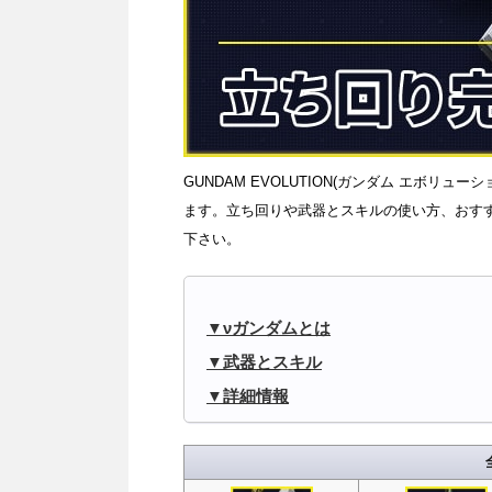
GUNDAM EVOLUTION(ガンダム エボリュー
ます。立ち回りや武器とスキルの使い方、おす
下さい。
νガンダムとは
武器とスキル
詳細情報