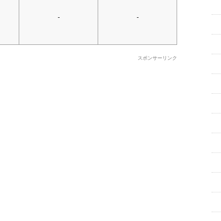
-
-
スポンサーリンク