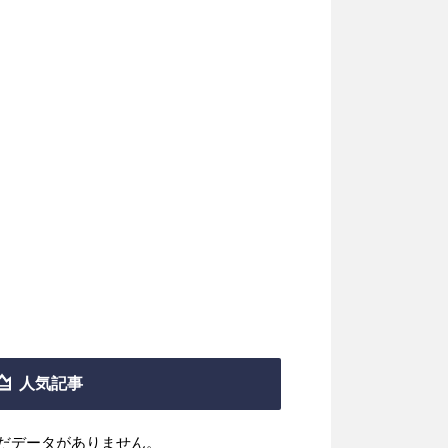
人気記事
だデータがありません。