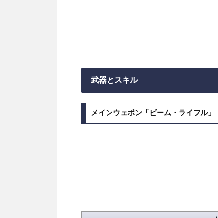
武器とスキル
メインウェポン「ビーム・ライフル」