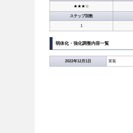
★★★☆
ステップ回数
1
弱体化・強化調整内容一覧
2022年12月1日
実装