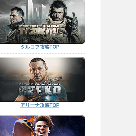
タルコフ攻略TOP
アリーナ攻略TOP