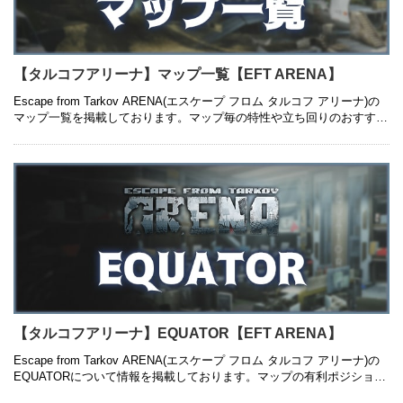
【タルコフアリーナ】マップ一覧【EFT ARENA】
Escape from Tarkov ARENA(エスケープ フロム タルコフ アリーナ)の
マップ一覧を掲載しております。マップ毎の特性や立ち回りのおすすめ
について紹介しているので、是非ご参考にしてみ …
【タルコフアリーナ】EQUATOR【EFT ARENA】
Escape from Tarkov ARENA(エスケープ フロム タルコフ アリーナ)の
EQUATORについて情報を掲載しております。マップの有利ポジション
や立ち回りのおすすめについて紹介している …