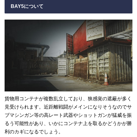
BAY5について
貨物用コンテナが複数乱立しており、狭感覚の遮蔽が多く
見受けられます。近距離戦闘がメインになりそうなのでサ
ブマシンガン等の高レート武器やショットガンが猛威を振
るう可能性があり、いかにコンテナ上を取るかどうかが勝
利のカギになるでしょう。