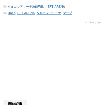
-
タルコフアリーナ攻略Wiki｜EFT ARENA
-
BAY5
,
EFT ARENA
,
タルコフアリーナ
,
マップ
スポンサーリンク
関連記事