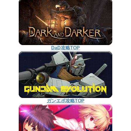
DaD攻略TOP
ガンエボ攻略TOP