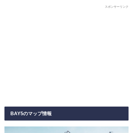
スポンサーリンク
BAY5のマップ情報