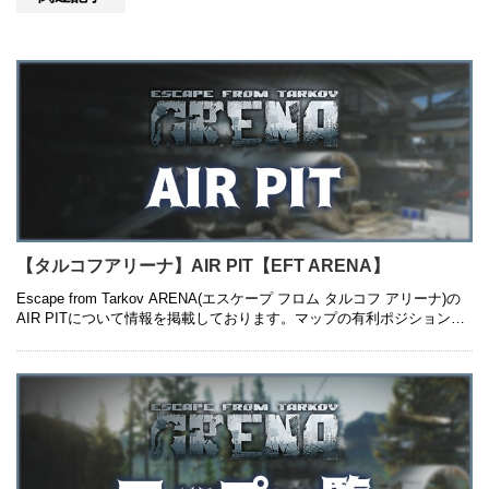
【タルコフアリーナ】AIR PIT【EFT ARENA】
Escape from Tarkov ARENA(エスケープ フロム タルコフ アリーナ)の
AIR PITについて情報を掲載しております。マップの有利ポジションや
立ち回りのおすすめについて紹介している …