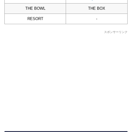
THE BOWL
THE BOX
RESORT
-
スポンサーリンク