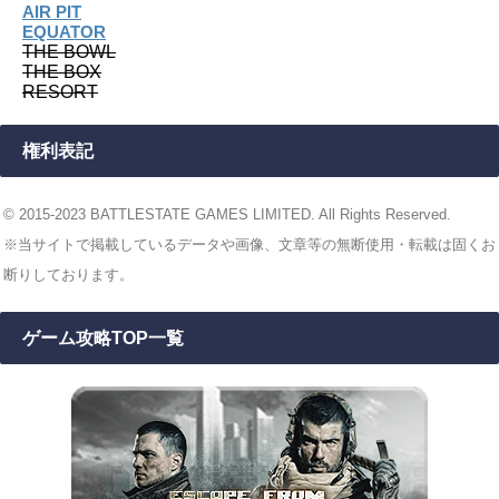
AIR PIT
EQUATOR
THE BOWL
THE BOX
RESORT
権利表記
© 2015-2023 BATTLESTATE GAMES LIMITED. All Rights Reserved.
※当サイトで掲載しているデータや画像、文章等の無断使用・転載は固くお
断りしております。
ゲーム攻略TOP一覧