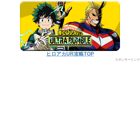
ヒロアカUR攻略TOP
スポンサーリンク