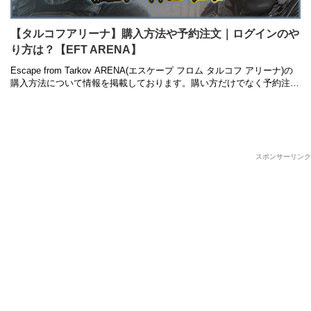
【タルコフアリーナ】購入方法や予約注文｜ログインのや
り方は？【EFT ARENA】
Escape from Tarkov ARENA(エスケープ フロム タルコフ アリーナ)の
購入方法について情報を掲載しております。購い方だけでなく予約注文
のやり方やサイトへのログインについても併せて …
スポンサーリンク