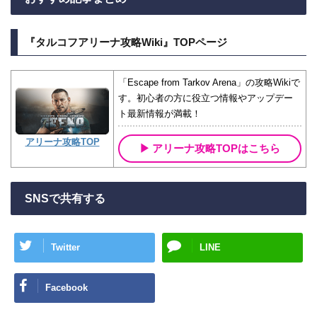
『タルコフアリーナ攻略Wiki』TOPページ
「Escape from Tarkov Arena」の攻略Wikiで
す。初心者の方に役立つ情報やアップデー
ト最新情報が満載！
アリーナ攻略TOP
アリーナ攻略TOPはこちら
SNSで共有する
Twitter
LINE
Facebook