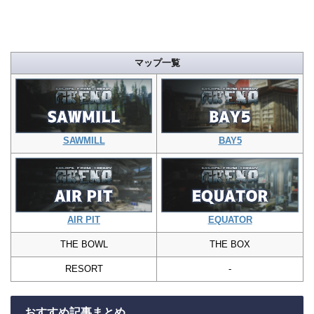
マップ一覧
SAWMILL
BAY5
AIR PIT
EQUATOR
THE BOWL
THE BOX
RESORT
-
おすすめ記事まとめ