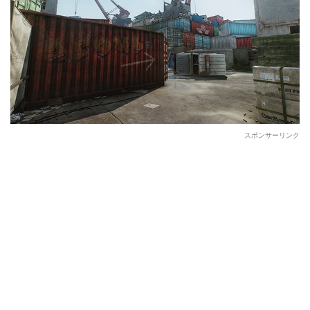
スポンサーリンク