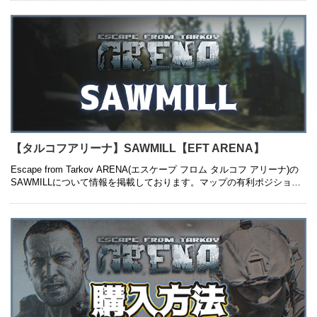
【タルコフアリーナ】SAWMILL【EFT ARENA】
Escape from Tarkov ARENA(エスケープ フロム タルコフ アリーナ)の
SAWMILLについて情報を掲載しております。マップの有利ポジション
や立ち回りのおすすめについて紹介している …