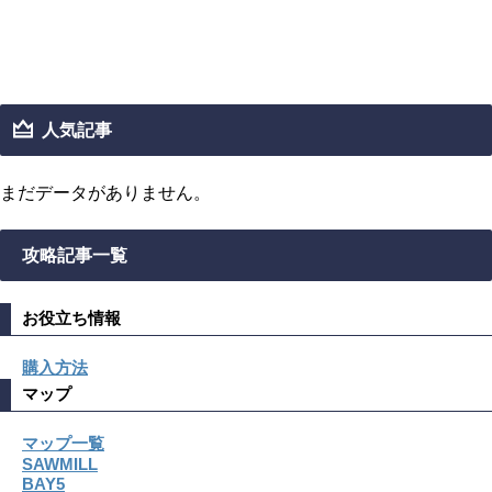
人気記事
まだデータがありません。
攻略記事一覧
お役立ち情報
購入方法
マップ
マップ一覧
SAWMILL
BAY5